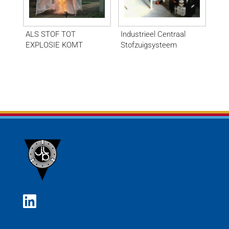
ALS STOF TOT
Industrieel Centraal
EXPLOSIE KOMT
Stofzuigsysteem