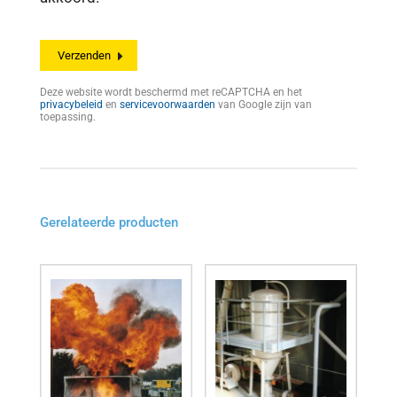
Deze website wordt beschermd met reCAPTCHA en het
privacybeleid
en
servicevoorwaarden
van Google zijn van
toepassing.
Gerelateerde producten