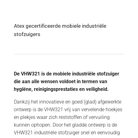
Atex gecertificeerde mobiele industriële
stofzuigers
De VHW321 is de mobiele industriële stofzuiger
die aan alle wensen voldoet in termen van
hygiëne, reinigingsprestaties en veiligheid.
Dankzij het innovatieve en goed (glad) afgewerkte
ontwerp is de VHW321 vrij van vervelende hoekjes
en plekjes waar zich reststoffen of vervuiling
kunnen ophopen. Door het gladde ontwerp is de
VHW321 industriële stofzuiger snel en eenvoudig