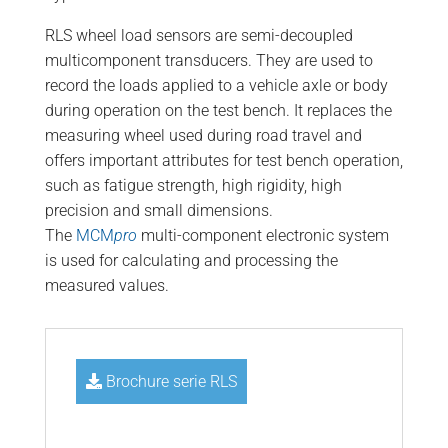
RLS wheel load sensors are semi-decoupled
multicomponent transducers. They are used to
record the loads applied to a vehicle axle or body
during operation on the test bench. It replaces the
measuring wheel used during road travel and
offers important attributes for test bench operation,
such as fatigue strength, high rigidity, high
precision and small dimensions.
The
MCM
pro
multi-component electronic system
is used for calculating and processing the
measured values.
Brochure serie RLS