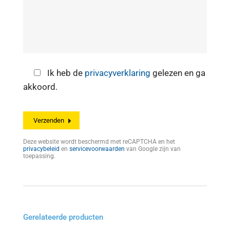
Ik heb de
privacyverklaring
gelezen en ga
akkoord.
Deze website wordt beschermd met reCAPTCHA en het
privacybeleid
en
servicevoorwaarden
van Google zijn van
toepassing.
Gerelateerde producten