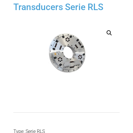
Transducers Serie RLS
Type: Serie RLS