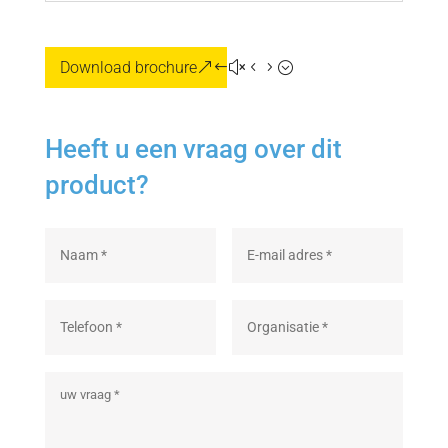
Download brochure
Heeft u een vraag over dit
product?