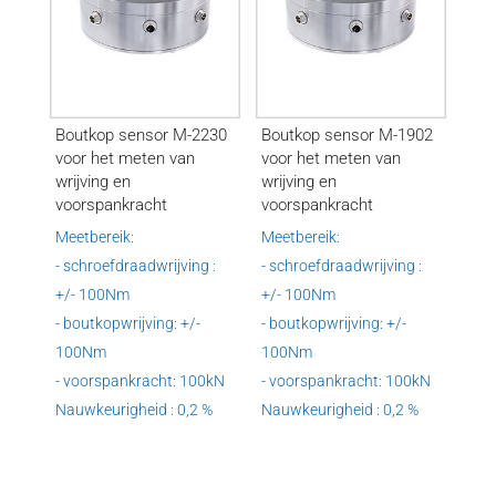
Boutkop sensor M-2230
Boutkop sensor M-1902
voor het meten van
voor het meten van
wrijving en
wrijving en
voorspankracht
voorspankracht
Meetbereik:
Meetbereik:
- schroefdraadwrijving :
- schroefdraadwrijving :
+/- 100Nm
+/- 100Nm
- boutkopwrijving: +/-
- boutkopwrijving: +/-
100Nm
100Nm
- voorspankracht: 100kN
- voorspankracht: 100kN
Nauwkeurigheid : 0,2 %
Nauwkeurigheid : 0,2 %