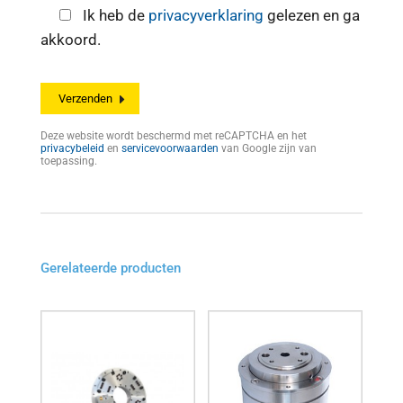
Ik heb de
privacyverklaring
gelezen en ga
akkoord.
Deze website wordt beschermd met reCAPTCHA en het
privacybeleid
en
servicevoorwaarden
van Google zijn van
toepassing.
Gerelateerde producten