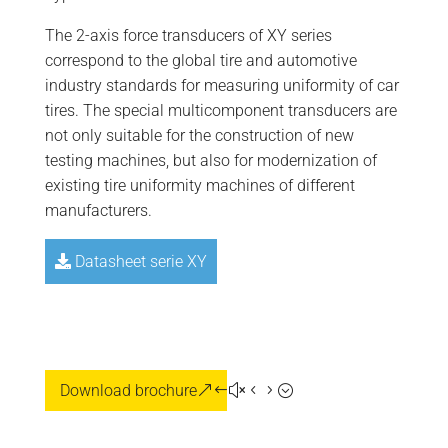
The 2-axis force transducers of XY series
correspond to the global tire and automotive
industry standards for measuring uniformity of car
tires. The special multicomponent transducers are
not only suitable for the construction of new
testing machines, but also for modernization of
existing tire uniformity machines of different
manufacturers.
Datasheet serie XY
Download brochure