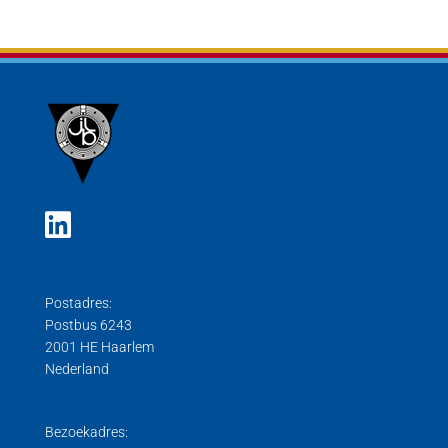
Postadres:
Postbus 6243
2001 HE Haarlem
Nederland
Bezoekadres: