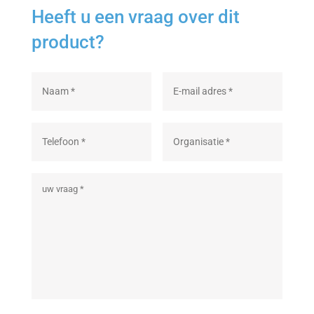
Heeft u een vraag over dit
product?