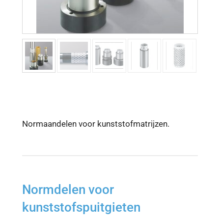
Normaandelen voor kunststofmatrijzen.
Normdelen voor
kunststofspuitgieten