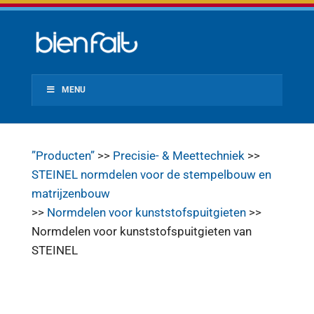
MENU
”Producten”
>>
Precisie- & Meettechniek
>>
STEINEL normdelen voor de stempelbouw en
matrijzenbouw
>>
Normdelen voor kunststofspuitgieten
>>
Normdelen voor kunststofspuitgieten van
STEINEL