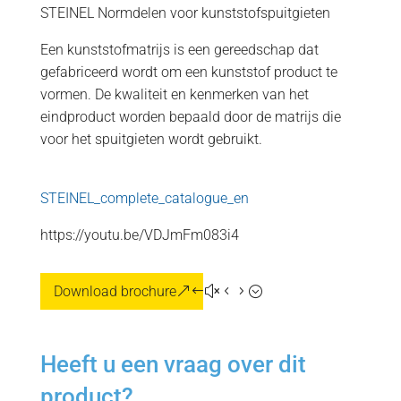
STEINEL Normdelen voor kunststofspuitgieten
Een kunststofmatrijs is een gereedschap dat
gefabriceerd wordt om een kunststof product te
vormen. De kwaliteit en kenmerken van het
eindproduct worden bepaald door de matrijs die
voor het spuitgieten wordt gebruikt.
STEINEL_complete_catalogue_en
https://youtu.be/VDJmFm083i4
Download brochure
Heeft u een vraag over dit
product?