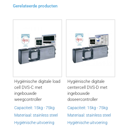
Gerelateerde producten
Hygiënische digitale load
Hygiënische digitale
cell DVS-C met
centercell DVS-D met
ingebouwde
ingebouwde
weegcontroller
doseercontroller
Capaciteit: 15kg - 75kg
Capaciteit: 15kg - 75kg
Materiaal: stainless steel
Materiaal: stainless steel
Hygiënische uitvoering
Hygiënische uitvoering