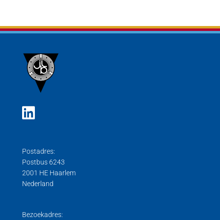
Postadres:
Postbus 6243
2001 HE Haarlem
Nederland
Bezoekadres: