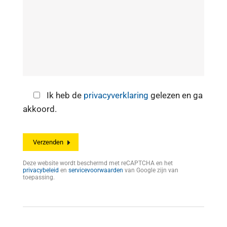
Ik heb de
privacyverklaring
gelezen en ga
akkoord.
Deze website wordt beschermd met reCAPTCHA en het
privacybeleid
en
servicevoorwaarden
van Google zijn van
toepassing.