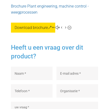
Brochure Plant engineering, machine control -
weegprocessen
Download brochure
Heeft u een vraag over dit
product?