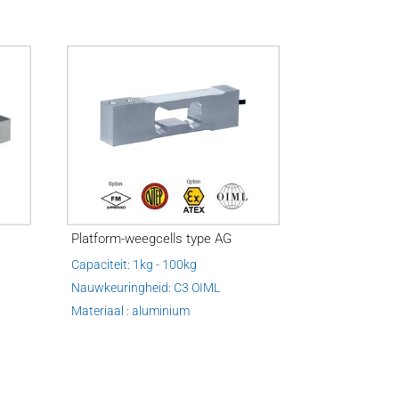
Platform-weegcells type AG
Capaciteit: 1kg - 100kg
Nauwkeuringheid: C3 OIML
Materiaal : aluminium