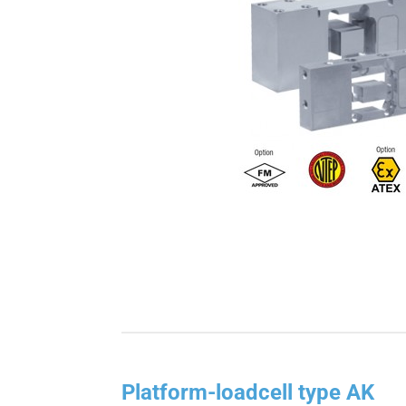
Platform-loadcell type AK