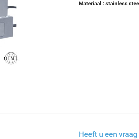
Materiaal : stainless stee
Heeft u een vraag 