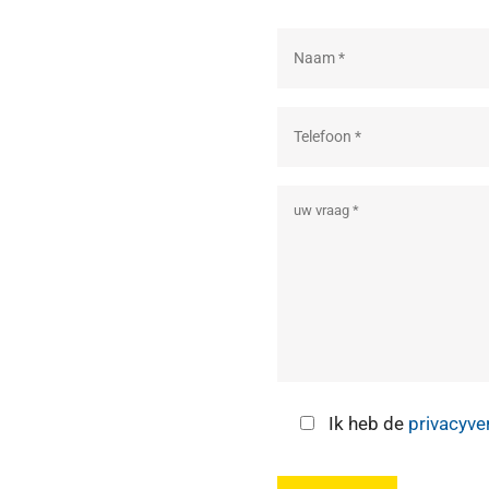
Ik heb de
privacyve