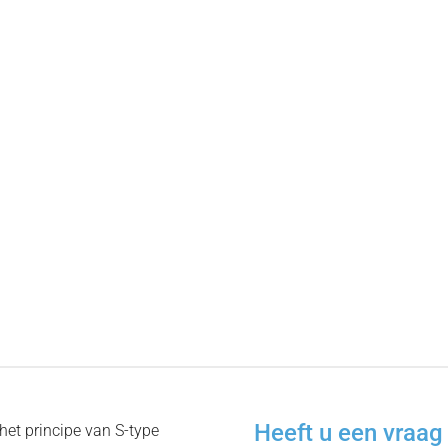
Heeft u een vraag 
het principe van S-type