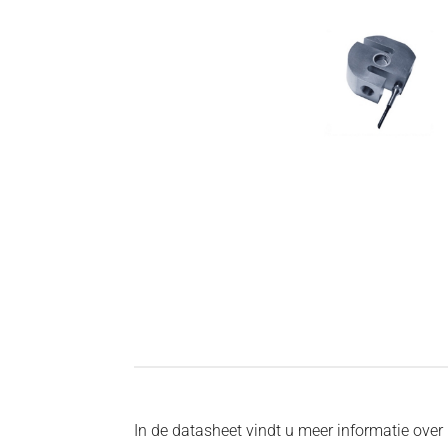
In de datasheet vindt u meer informatie over 