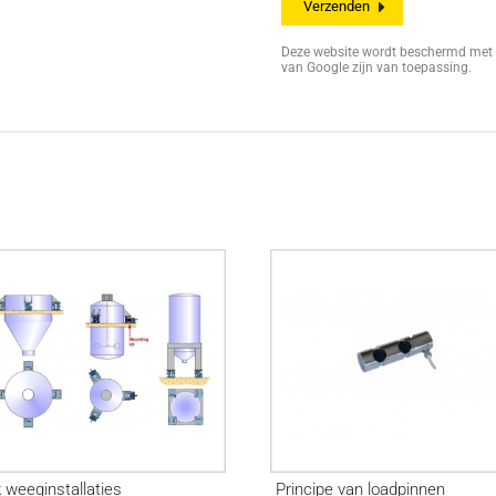
Deze website wordt beschermd me
van Google zijn van toepassing.
 weeginstallaties
Principe van loadpinnen