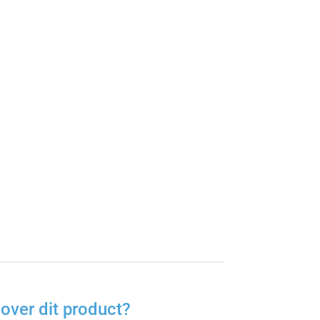
over dit product?