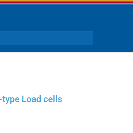
-type Load cells