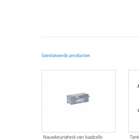
Gerelateerde producten
Nauwkeurigheid van loadcells
Tank