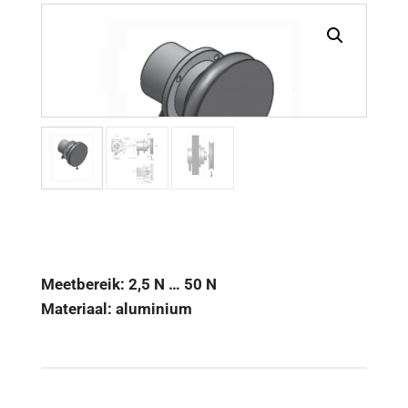
Meetbereik: 2,5 N … 50 N
Materiaal: aluminium