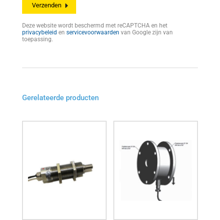
Deze website wordt beschermd met reCAPTCHA en het
privacybeleid
en
servicevoorwaarden
van Google zijn van
toepassing.
Gerelateerde producten