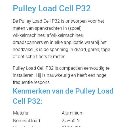
Pulley Load Cell P32
De Pulley Load Cell P32 is ontworpen voor het
meten van spankrachten in (
spoel)
wikkelmachines, afwikkelmachines,
draadspanners en in elke applicatie waarbij het
noodzakelijk is de spanning in draad, garen, tape
of optische fibers te meten.
Pulley Load Cell P32 is compact en eenvoudig te
installeren. Hij is nauwkeurig en heeft een hoge
frequentie respons.
Kenmerken van de Pulley Load
Cell P32:
Material
Aluminium
Nominal load
2,5÷50 N