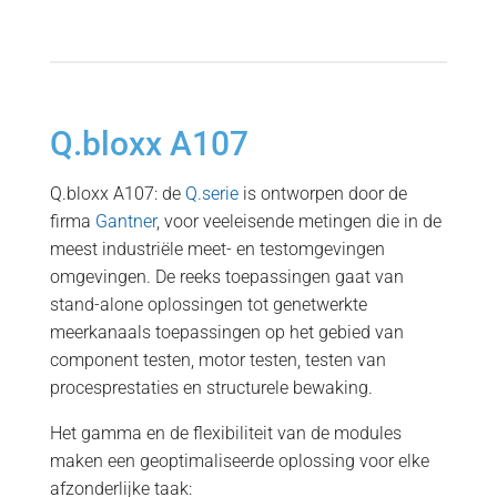
Q.bloxx A107
Q.bloxx A107: de
Q.serie
is ontworpen door de
firma
Gantner
, voor veeleisende metingen die in de
meest industriële meet- en testomgevingen
omgevingen. De reeks toepassingen gaat van
stand-alone oplossingen tot genetwerkte
meerkanaals toepassingen op het gebied van
component testen, motor testen, testen van
procesprestaties en structurele bewaking.
Het gamma en de flexibiliteit van de modules
maken een geoptimaliseerde oplossing voor elke
afzonderlijke taak: