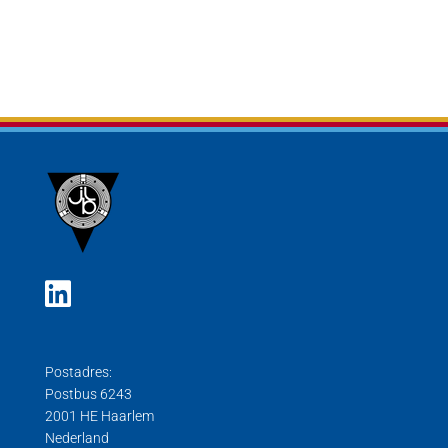
Postadres:
Postbus 6243
2001 HE Haarlem
Nederland