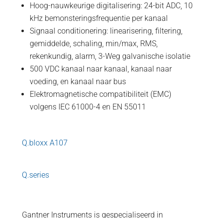
Hoog-nauwkeurige digitalisering: 24-bit ADC, 10
kHz bemonsteringsfrequentie per kanaal
Signaal conditionering: linearisering, filtering,
gemiddelde, schaling, min/max, RMS,
rekenkundig, alarm, 3-Weg galvanische isolatie
500 VDC kanaal naar kanaal, kanaal naar
voeding, en kanaal naar bus
Elektromagnetische compatibiliteit (EMC)
volgens IEC 61000-4 en EN 55011
Q.bloxx A107
Q.series
Gantner Instruments is gespecialiseerd in