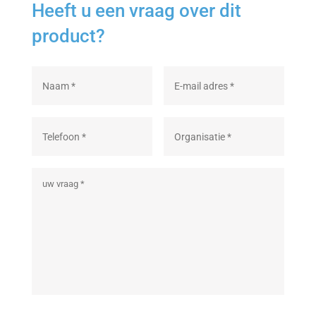
Heeft u een vraag over dit
product?