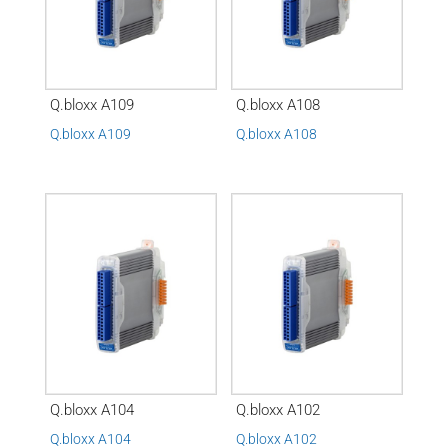
Q.bloxx A109
Q.bloxx A108
Q.bloxx A109
Q.bloxx A108
Q.bloxx A104
Q.bloxx A102
Q.bloxx A104
Q.bloxx A102