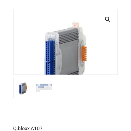
Q.bloxx A107