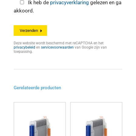
Ik heb de
privacyverklaring
gelezen en ga
akkoord.
Deze website wordt beschermd met reCAPTCHA en het
privacybeleid
en
servicevoorwaarden
van Google zijn van
toepassing.
Gerelateerde producten