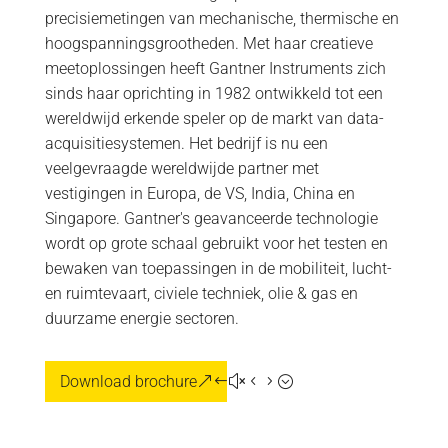
precisiemetingen van mechanische, thermische en
hoogspanningsgrootheden. Met haar creatieve
meetoplossingen heeft Gantner Instruments zich
sinds haar oprichting in 1982 ontwikkeld tot een
wereldwijd erkende speler op de markt van data-
acquisitiesystemen. Het bedrijf is nu een
veelgevraagde wereldwijde partner met
vestigingen in Europa, de VS, India, China en
Singapore. Gantner's geavanceerde technologie
wordt op grote schaal gebruikt voor het testen en
bewaken van toepassingen in de mobiliteit, lucht-
en ruimtevaart, civiele techniek, olie & gas en
duurzame energie sectoren.
Download brochure