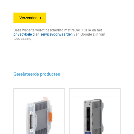
Deze website wordt beschermd met reCAPTCHA en het
privacybeleid
en
servicevoorwaarden
van Google zijn van
toepassing.
Gerelateerde producten