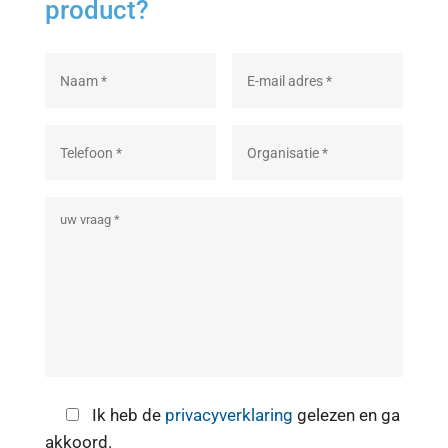
product?
Ik heb de
privacyverklaring
gelezen en ga
akkoord.