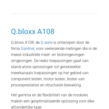
Q.bloxx A108
Q.bloxx A108: de
Q.serie
is ontworpen door de
firma
Gantner
, voor veeleisende metingen die in de
meest industriële meet- en testomgevingen
omgevingen. De reeks toepassingen gaat van
stand-alone oplossingen tot genetwerkte
meerkanaals toepassingen op het gebied van
component testen, motor testen, testen van
procesprestaties en structurele bewaking.
Het gamma en de flexibiliteit van de modules
maken een geoptimaliseerde oplossing voor elke
afzonderlijke taak: