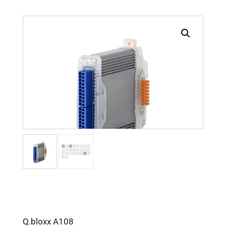
Q.bloxx A108