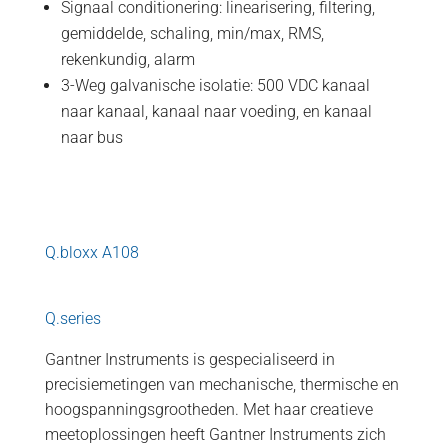
Signaal conditionering: linearisering, filtering,
gemiddelde, schaling, min/max, RMS,
rekenkundig, alarm
3-Weg galvanische isolatie: 500 VDC kanaal
naar kanaal, kanaal naar voeding, en kanaal
naar bus
Q.bloxx A108
Q.series
Gantner Instruments is gespecialiseerd in
precisiemetingen van mechanische, thermische en
hoogspanningsgrootheden. Met haar creatieve
meetoplossingen heeft Gantner Instruments zich