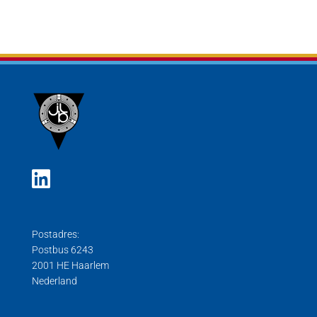
Postadres:
Postbus 6243
2001 HE Haarlem
Nederland