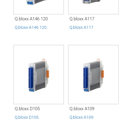
Q.bloxx A146 120
Q.bloxx A117
Q.bloxx A146 120
Q.bloxx A117
Q.bloxx D105
Q.bloxx A109
Q.bloxx D105
Q.bloxx A109