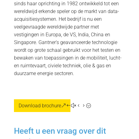
sinds haar oprichting in 1982 ontwikkeld tot een
wereldwijd erkende speler op de markt van data-
acquisitiesystemen. Het bedrijf is nu een
veelgevraagde wereldwijde partner met
vestigingen in Europa, de VS, India, China en
Singapore. Gantner's geavanceerde technologie
wordt op grote schaal gebruikt voor het testen en
bewaken van toepassingen in de mobiliteit, lucht-
en ruimtevaart, civiele techniek, olie & gas en
duurzame energie sectoren.
Download brochure
Heeft u een vraag over dit