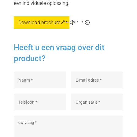
een individuele oplossing.
Download brochure
Heeft u een vraag over dit
product?