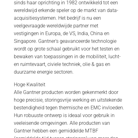
sinds haar oprichting in 1982 ontwikkeld tot een
wereldwijd erkende speler op de markt van data-
acquisitiesystemen. Het bedrijf is nu een
veelgevraagde wereldwijde partner met
vestigingen in Europa, de VS, India, China en
Singapore. Gantner's geavanceerde technologie
wordt op grote schaal gebruikt voor het testen en
bewaken van toepassingen in de mobiliteit, lucht-
en ruimtevaart, civiele techniek, olie & gas en
duurzame energie sectoren.
Hoge Kwaliteit
Alle Gantner producten worden gekenmerkt door
hoge precisie, storingsvrije werking en uitstekende
bestendigheid tegen thermische en EMC invloeden.
Hun robuuste ontwerp is ideaal voor gebruik in
veeleisende omgevingen. Alle producten van
Gantner hebben een gemiddelde MTBF