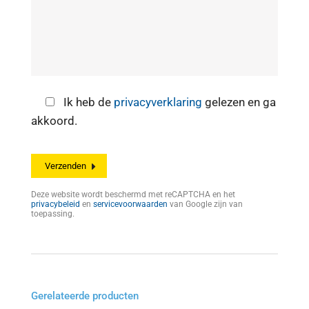
Ik heb de
privacyverklaring
gelezen en ga
akkoord.
Deze website wordt beschermd met reCAPTCHA en het
privacybeleid
en
servicevoorwaarden
van Google zijn van
toepassing.
Gerelateerde producten