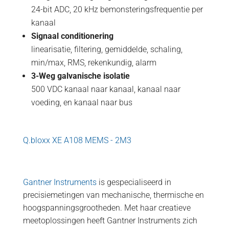
24-bit ADC, 20 kHz bemonsteringsfrequentie per
kanaal
Signaal conditionering
linearisatie, filtering, gemiddelde, schaling,
min/max, RMS, rekenkundig, alarm
3-Weg galvanische isolatie
500 VDC kanaal naar kanaal, kanaal naar
voeding, en kanaal naar bus
Q.bloxx XE A108 MEMS - 2M3
Gantner Instruments
is gespecialiseerd in
precisiemetingen van mechanische, thermische en
hoogspanningsgrootheden. Met haar creatieve
meetoplossingen heeft Gantner Instruments zich