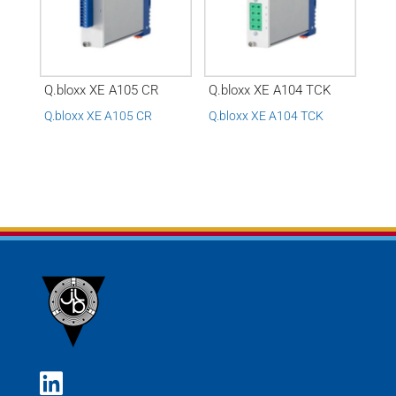
Q.bloxx XE A105 CR
Q.bloxx XE A104 TCK
Q.bloxx XE A105 CR
Q.bloxx XE A104 TCK