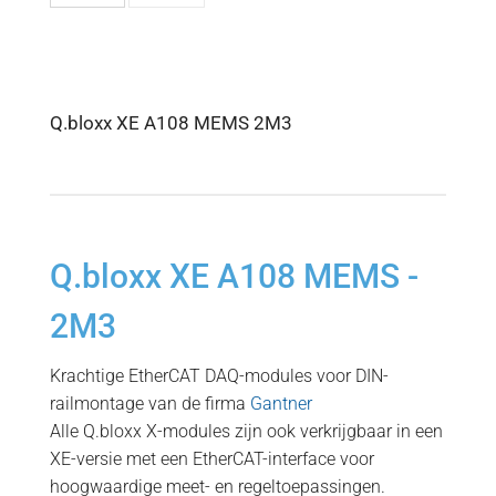
Q.bloxx XE A108 MEMS 2M3
Q.bloxx XE A108 MEMS -
2M3
Krachtige EtherCAT DAQ-modules voor DIN-
railmontage van de firma
Gantner
Alle Q.bloxx X-modules zijn ook verkrijgbaar in een
XE-versie met een EtherCAT-interface voor
hoogwaardige meet- en regeltoepassingen.