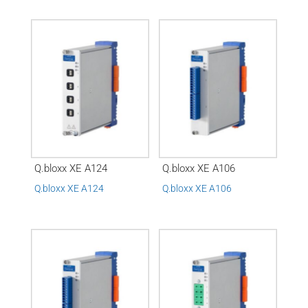
Q.bloxx XE A124
Q.bloxx XE A106
Q.bloxx XE A124
Q.bloxx XE A106