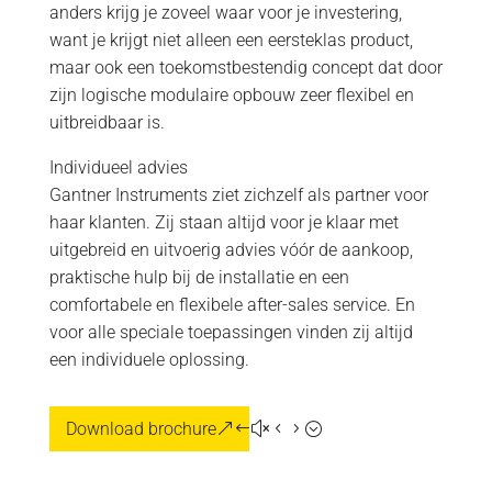
anders krijg je zoveel waar voor je investering,
want je krijgt niet alleen een eersteklas product,
maar ook een toekomstbestendig concept dat door
zijn logische modulaire opbouw zeer flexibel en
uitbreidbaar is.
Individueel advies
Gantner Instruments ziet zichzelf als partner voor
haar klanten. Zij staan altijd voor je klaar met
uitgebreid en uitvoerig advies vóór de aankoop,
praktische hulp bij de installatie en een
comfortabele en flexibele after-sales service. En
voor alle speciale toepassingen vinden zij altijd
een individuele oplossing.
Download brochure