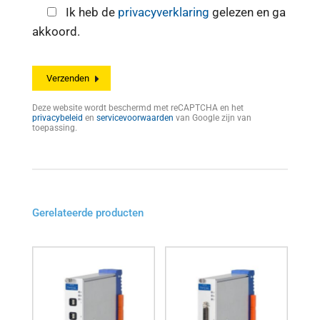
Ik heb de
privacyverklaring
gelezen en ga
akkoord.
Deze website wordt beschermd met reCAPTCHA en het
privacybeleid
en
servicevoorwaarden
van Google zijn van
toepassing.
Gerelateerde producten