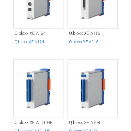
Q.bloxx XE A124
Q.bloxx XE A116
Q.bloxx XE A124
Q.bloxx XE A116
Q.bloxx XE A111 HB
Q.bloxx XE A108