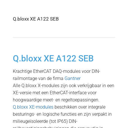
Q.bloxx XE A122 SEB
Q.bloxx XE A122 SEB
Krachtige EtherCAT DAQ-modules voor DIN-
railmontage van de firma
Gantner
Alle Q.bloxx X-modules zijn ook verkrijgbaar in een
XE-versie met een EtherCAT-interface voor
hoogwaardige meet- en regeltoepassingen.
Q.bloxx XE-modules
beschikken over integrale
besturings- en logische functies en zijn verpakt in
milieugeïsoleerde (tot IP65) DIN-