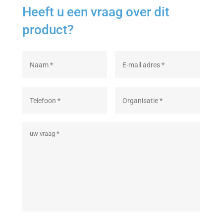
Heeft u een vraag over dit
product?