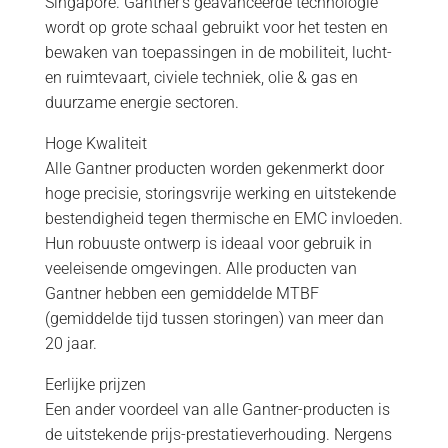
Singapore. Gantner's geavanceerde technologie
wordt op grote schaal gebruikt voor het testen en
bewaken van toepassingen in de mobiliteit, lucht-
en ruimtevaart, civiele techniek, olie & gas en
duurzame energie sectoren.
Hoge Kwaliteit
Alle Gantner producten worden gekenmerkt door
hoge precisie, storingsvrije werking en uitstekende
bestendigheid tegen thermische en EMC invloeden.
Hun robuuste ontwerp is ideaal voor gebruik in
veeleisende omgevingen. Alle producten van
Gantner hebben een gemiddelde MTBF
(gemiddelde tijd tussen storingen) van meer dan
20 jaar.
Eerlijke prijzen
Een ander voordeel van alle Gantner-producten is
de uitstekende prijs-prestatieverhouding. Nergens