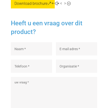
Download brochure
Heeft u een vraag over dit
product?