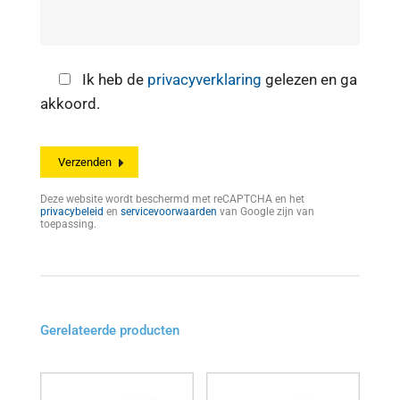
Ik heb de
privacyverklaring
gelezen en ga
akkoord.
Deze website wordt beschermd met reCAPTCHA en het
privacybeleid
en
servicevoorwaarden
van Google zijn van
toepassing.
Gerelateerde producten