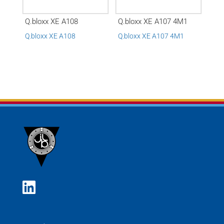
Q.bloxx XE A108
Q.bloxx XE A107 4M1
Q.bloxx XE A108
Q.bloxx XE A107 4M1