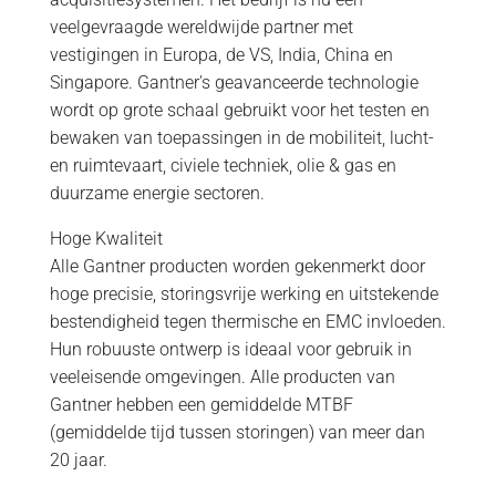
veelgevraagde wereldwijde partner met
vestigingen in Europa, de VS, India, China en
Singapore. Gantner's geavanceerde technologie
wordt op grote schaal gebruikt voor het testen en
bewaken van toepassingen in de mobiliteit, lucht-
en ruimtevaart, civiele techniek, olie & gas en
duurzame energie sectoren.
Hoge Kwaliteit
Alle Gantner producten worden gekenmerkt door
hoge precisie, storingsvrije werking en uitstekende
bestendigheid tegen thermische en EMC invloeden.
Hun robuuste ontwerp is ideaal voor gebruik in
veeleisende omgevingen. Alle producten van
Gantner hebben een gemiddelde MTBF
(gemiddelde tijd tussen storingen) van meer dan
20 jaar.