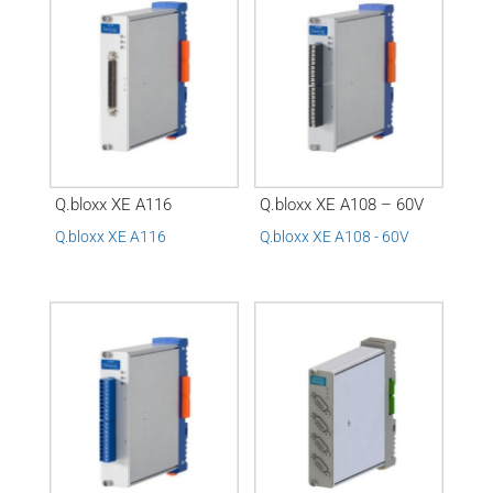
Q.bloxx XE A116
Q.bloxx XE A108 – 60V
Q.bloxx XE A116
Q.bloxx XE A108 - 60V