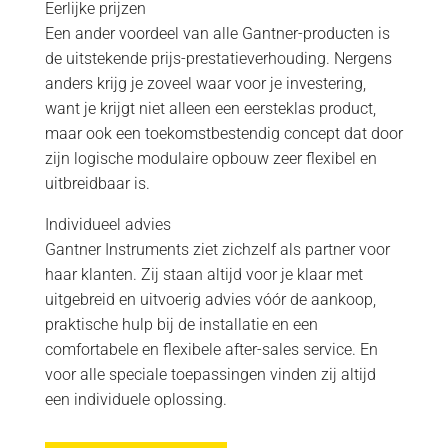
Eerlijke prijzen
Een ander voordeel van alle Gantner-producten is
de uitstekende prijs-prestatieverhouding. Nergens
anders krijg je zoveel waar voor je investering,
want je krijgt niet alleen een eersteklas product,
maar ook een toekomstbestendig concept dat door
zijn logische modulaire opbouw zeer flexibel en
uitbreidbaar is.
Individueel advies
Gantner Instruments ziet zichzelf als partner voor
haar klanten. Zij staan altijd voor je klaar met
uitgebreid en uitvoerig advies vóór de aankoop,
praktische hulp bij de installatie en een
comfortabele en flexibele after-sales service. En
voor alle speciale toepassingen vinden zij altijd
een individuele oplossing.