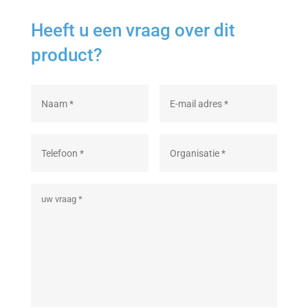
Heeft u een vraag over dit
product?