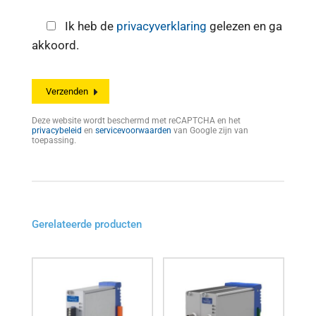
Ik heb de
privacyverklaring
gelezen en ga
akkoord.
Deze website wordt beschermd met reCAPTCHA en het
privacybeleid
en
servicevoorwaarden
van Google zijn van
toepassing.
Gerelateerde producten