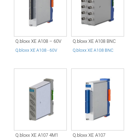
Q.bloxx XE A108 – 60V
Q.bloxx XE A108 BNC
Q.bloxx XE A108 - 60V
Q.bloxx XE A108 BNC
Q.bloxx XE A107 4M1
Q.bloxx XE A107