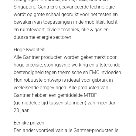
Singapore. Gantner's geavanceerde technologie
wordt op grote schaal gebruikt voor het testen en
bewaken van toepassingen in de mobiliteit, lucht-
en ruimtevaart, civiele techniek, olie & gas en
duurzame energie sectoren.
Hoge Kwaliteit
Alle Gantner producten worden gekenmerkt door
hoge precisie, storingsvrije werking en uitstekende
bestendigheid tegen thermische en EMC invloeden.
Hun robuuste ontwerp is ideaal voor gebruik in
veeleisende omgevingen. Alle producten van
Gantner hebben een gemiddelde MTBF
(gemiddelde tijd tussen storingen) van meer dan
20 jaar.
Eerlijke prijzen
Een ander voordeel van alle Gantner-producten is