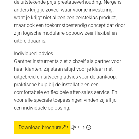
de uitstekende prijs-prestatieverhouding. Nergens
anders krijg je zoveel waar voor je investering,
want je krijgt niet alleen een eersteklas product,
maar ook een toekomstbestendig concept dat door
zijn logische modulaire opbouw zeer flexibel en
uitbreidbaar is.
Individueel advies
Gantner Instruments ziet zichzelf als partner voor
haar klanten. Zij staan altijd voor je klaar met
uitgebreid en uitvoerig advies vóór de aankoop,
praktische hulp bij de installatie en een
comfortabele en flexibele after-sales service. En
voor alle speciale toepassingen vinden zij altijd
een individuele oplossing.
Download brochure