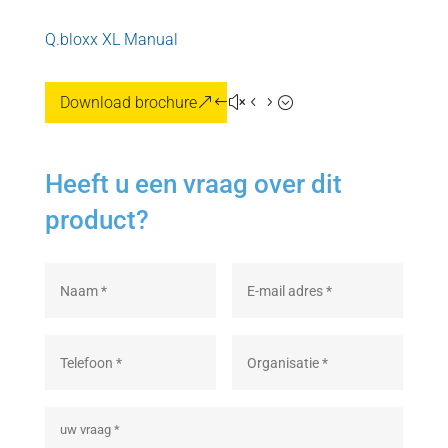
Q.bloxx XL Manual
Download brochure
Heeft u een vraag over dit
product?