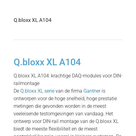
Q.bloxx XL A104
Q.bloxx XL A104
Q.bloxx XL A104: krachtige DAQ-modules voor DIN-
railmontage
De
Q.bloxx XL serie
van de firma
Gantner
is
ontworpen voor de hoge snelheid, hoge prestatie
metingen die gevonden worden in de meest
veeleisende testomgevingen van vandaag. Het
ontwerp voor DIN-rail montage van de Q.bloxx XL
biedt de meeste flexibiliteit en de meest