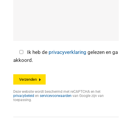
Ik heb de
privacyverklaring
gelezen en ga
akkoord.
Deze website wordt beschermd met reCAPTCHA en het
privacybeleid
en
servicevoorwaarden
van Google zijn van
toepassing.