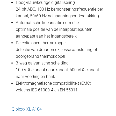
Hoog-nauwkeurige digitalisering
24-bit ADC, 100 Hz bemonsteringsfrequentie per
kanaal, 50/60 Hz netspanningsonderdrukking
Automatische linearisatie correctie
optimale positie van de interpolatiepunten
aangepast aan het ingangsbereik
Detectie open thermokoppel
detectie van draadbreuk, losse aansluiting of
doorgebrand thermokoppel
3-weg galvanische scheiding
100 VDC kanaal naar kanaal, 500 VDC kanaal
naar voeding en bank
Elektromagnetische compatibiliteit (EMC)
volgens IEC 61000-4 en EN 55011
Q.bloxx XL A104