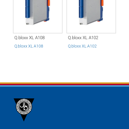
Q.bloxx XL A108
Q.bloxx XL A102
Q.bloxx XL A108
Q.bloxx XL A102