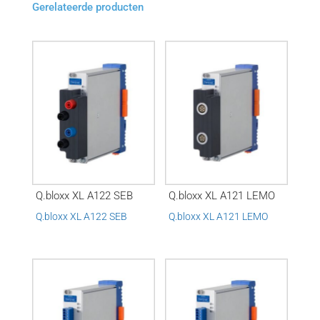
Gerelateerde producten
Q.bloxx XL A122 SEB
Q.bloxx XL A121 LEMO
Q.bloxx XL A122 SEB
Q.bloxx XL A121 LEMO