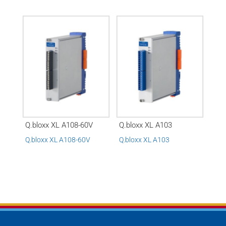
Q.bloxx XL A108-60V
Q.bloxx XL A103
Q.bloxx XL A108-60V
Q.bloxx XL A103