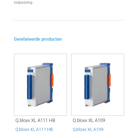
toepassing.
Gerelateerde producten
Q.bloxx XL A111 HB
Q.bloxx XL A109
Q.bloxx XL A111 HB
Q.bloxx XL A109