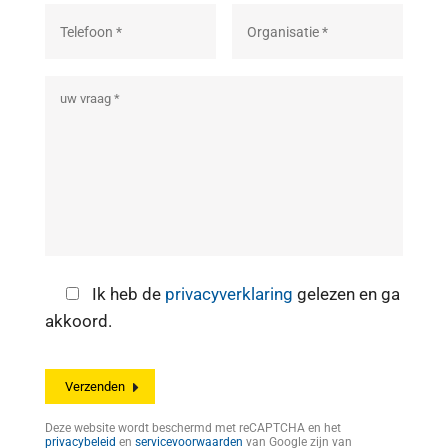
Ik heb de
privacyverklaring
gelezen en ga
akkoord.
Deze website wordt beschermd met reCAPTCHA en het
privacybeleid
en
servicevoorwaarden
van Google zijn van