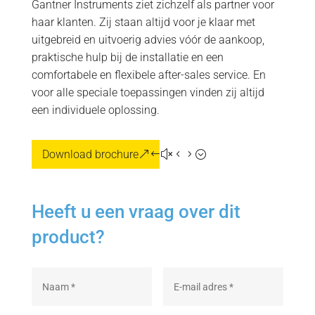
Gantner Instruments ziet zichzelf als partner voor
haar klanten. Zij staan altijd voor je klaar met
uitgebreid en uitvoerig advies vóór de aankoop,
praktische hulp bij de installatie en een
comfortabele en flexibele after-sales service. En
voor alle speciale toepassingen vinden zij altijd
een individuele oplossing.
Download brochure
Heeft u een vraag over dit
product?