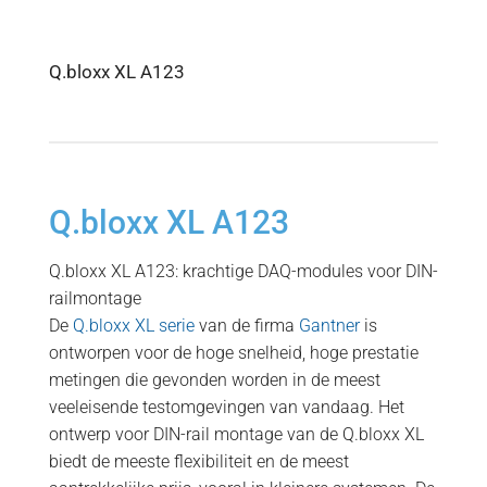
Q.bloxx XL A123
Q.bloxx XL A123
Q.bloxx XL A123: krachtige DAQ-modules voor DIN-
railmontage
De
Q.bloxx XL serie
van de firma
Gantner
is
ontworpen voor de hoge snelheid, hoge prestatie
metingen die gevonden worden in de meest
veeleisende testomgevingen van vandaag. Het
ontwerp voor DIN-rail montage van de Q.bloxx XL
biedt de meeste flexibiliteit en de meest