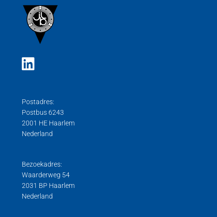
Postadres:
Postbus 6243
2001 HE Haarlem
Nederland
Bezoekadres:
Waarderweg 54
2031 BP Haarlem
Nederland