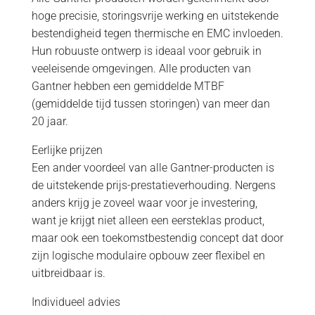
hoge precisie, storingsvrije werking en uitstekende
bestendigheid tegen thermische en EMC invloeden.
Hun robuuste ontwerp is ideaal voor gebruik in
veeleisende omgevingen. Alle producten van
Gantner hebben een gemiddelde MTBF
(gemiddelde tijd tussen storingen) van meer dan
20 jaar.
Eerlijke prijzen
Een ander voordeel van alle Gantner-producten is
de uitstekende prijs-prestatieverhouding. Nergens
anders krijg je zoveel waar voor je investering,
want je krijgt niet alleen een eersteklas product,
maar ook een toekomstbestendig concept dat door
zijn logische modulaire opbouw zeer flexibel en
uitbreidbaar is.
Individueel advies