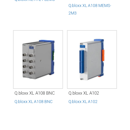
Q.bloxx XL A108 MEMS-
2M3
Q.bloxx XL A108 BNC
Q.bloxx XL A102
Q.bloxx XL A108 BNC
Q.bloxx XL A102