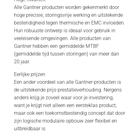
Alle Gantner producten worden gekenmerkt door
hoge precisie, storingsvrije werking en uitstekende
bestendigheid tegen thermische en EMC invloeden.
Hun robuuste ontwerp is ideaal voor gebruik in
veeleisende omgevingen. Alle producten van
Gantner hebben een gemiddelde MTBF
(gemiddelde tijd tussen storingen) van meer dan
20 jaar.
Eerlijke prijzen
Een ander voordeel van alle Gantner-producten is
de uitstekende prijs-prestatieverhouding. Nergens
anders krijg je zoveel waar voor je investering,
want je krijgt niet alleen een eersteklas product,
maar ook een toekomstbestendig concept dat door
zijn logische modulaire opbouw zeer flexibel en
uitbreidbaar is.