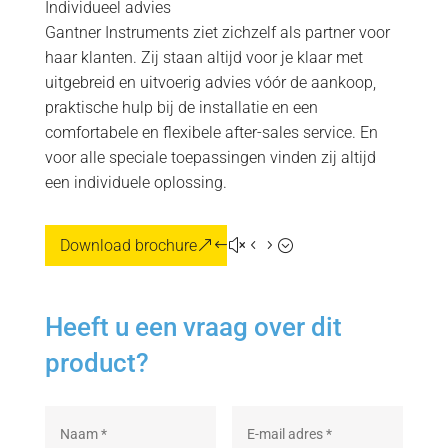
Individueel advies
Gantner Instruments ziet zichzelf als partner voor
haar klanten. Zij staan altijd voor je klaar met
uitgebreid en uitvoerig advies vóór de aankoop,
praktische hulp bij de installatie en een
comfortabele en flexibele after-sales service. En
voor alle speciale toepassingen vinden zij altijd
een individuele oplossing.
Download brochure
Heeft u een vraag over dit
product?