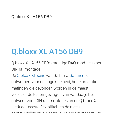
Q.bloxx XL A156 DB9
Q.bloxx XL A156 DB9
Q.bloxx XL A156 DB9: krachtige DAQ-modules voor
DIN-railmontage
De
Q.bloxx XL serie
van de firma
Gantner
is
ontworpen voor de hoge snelheid, hoge prestatie
metingen die gevonden worden in de meest
veeleisende testomgevingen van vandaag. Het
ontwerp voor DIN-rail montage van de Q.bloxx XL
biedt de meeste flexibiliteit en de meest