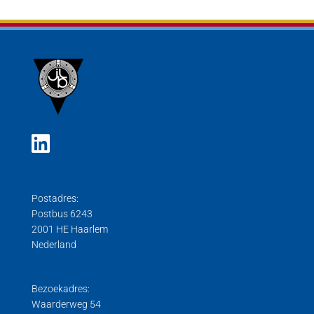
Postadres:
Postbus 6243
2001 HE Haarlem
Nederland
Bezoekadres:
Waarderweg 54