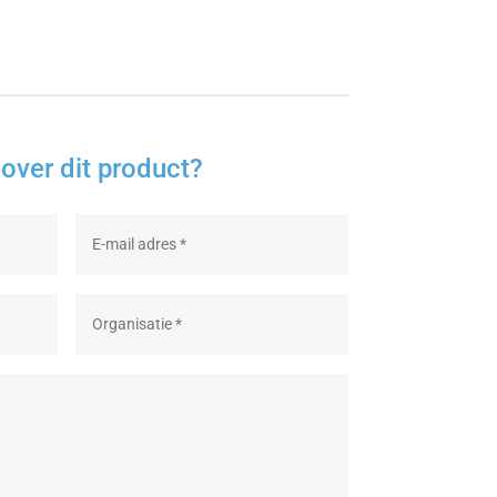
over dit product?