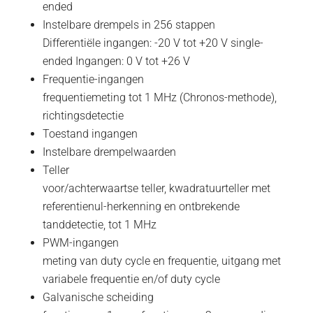
ended
Instelbare drempels in 256 stappen
Differentiële ingangen: -20 V tot +20 V single-
ended Ingangen: 0 V tot +26 V
Frequentie-ingangen
frequentiemeting tot 1 MHz (Chronos-methode),
richtingsdetectie
Toestand ingangen
Instelbare drempelwaarden
Teller
voor/achterwaartse teller, kwadratuurteller met
referentienul-herkenning en ontbrekende
tanddetectie, tot 1 MHz
PWM-ingangen
meting van duty cycle en frequentie, uitgang met
variabele frequentie en/of duty cycle
Galvanische scheiding