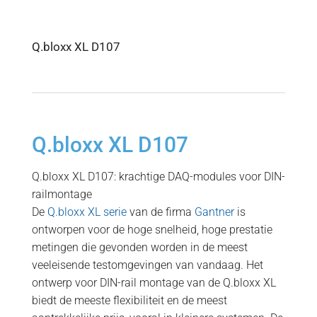
Q.bloxx XL D107
Q.bloxx XL D107
Q.bloxx XL D107: krachtige DAQ-modules voor DIN-
railmontage
De
Q.bloxx XL serie
van de firma
Gantner
is
ontworpen voor de hoge snelheid, hoge prestatie
metingen die gevonden worden in de meest
veeleisende testomgevingen van vandaag. Het
ontwerp voor DIN-rail montage van de Q.bloxx XL
biedt de meeste flexibiliteit en de meest