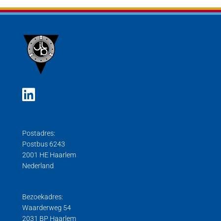
Postadres:
Postbus 6243
2001 HE Haarlem
Nederland
Bezoekadres:
Waarderweg 54
2031 BP Haarlem