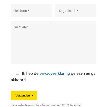
Ik heb de
privacyverklaring
gelezen en ga
akkoord.
Deze website wordt beschermd met reCAPTCHA en het