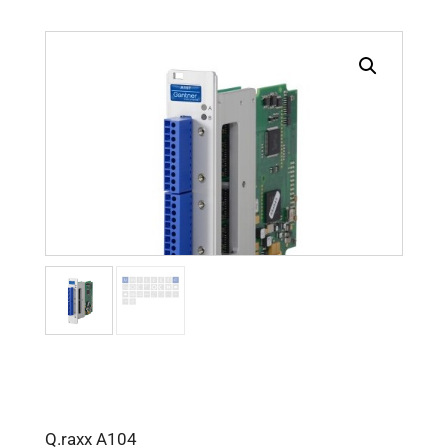
Q.raxx A104