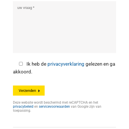
Ik heb de
privacyverklaring
gelezen en ga
akkoord.
Deze website wordt beschermd met reCAPTCHA en het
privacybeleid
en
servicevoorwaarden
van Google zijn van
toepassing.