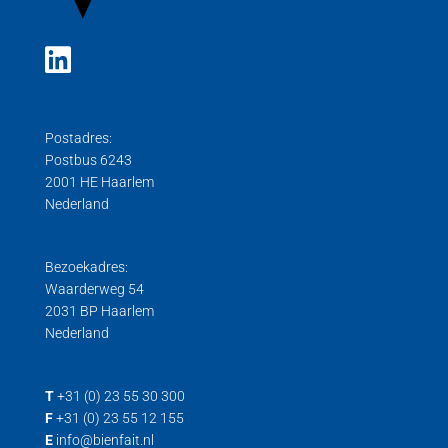
Postadres:
Postbus 6243
2001 HE Haarlem
Nederland
Bezoekadres:
Waarderweg 54
2031 BP Haarlem
Nederland
T
+31 (0) 23 55 30 300
F
+31 (0) 23 55 12 155
E
info@bienfait.nl