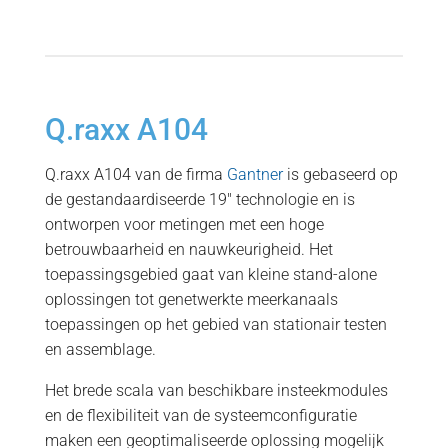
Q.raxx A104
Q.raxx A104 van de firma
Gantner
is gebaseerd op
de gestandaardiseerde 19" technologie en is
ontworpen voor metingen met een hoge
betrouwbaarheid en nauwkeurigheid. Het
toepassingsgebied gaat van kleine stand-alone
oplossingen tot genetwerkte meerkanaals
toepassingen op het gebied van stationair testen
en assemblage.
Het brede scala van beschikbare insteekmodules
en de flexibiliteit van de systeemconfiguratie
maken een geoptimaliseerde oplossing mogelijk