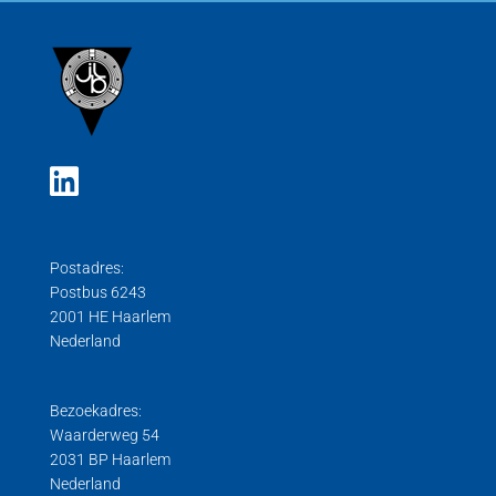
Postadres:
Postbus 6243
2001 HE Haarlem
Nederland
Bezoekadres:
Waarderweg 54
2031 BP Haarlem
Nederland