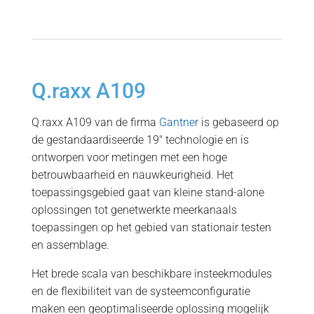
Q.raxx A109
Q.raxx A109 van de firma
Gantner
is gebaseerd op
de gestandaardiseerde 19" technologie en is
ontworpen voor metingen met een hoge
betrouwbaarheid en nauwkeurigheid. Het
toepassingsgebied gaat van kleine stand-alone
oplossingen tot genetwerkte meerkanaals
toepassingen op het gebied van stationair testen
en assemblage.
Het brede scala van beschikbare insteekmodules
en de flexibiliteit van de systeemconfiguratie
maken een geoptimaliseerde oplossing mogelijk