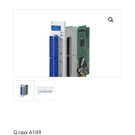
Q.raxx A109