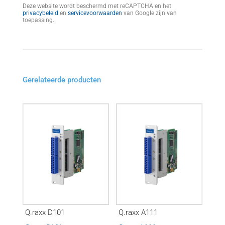
Deze website wordt beschermd met reCAPTCHA en het
privacybeleid
en
servicevoorwaarden
van Google zijn van
toepassing.
Gerelateerde producten
Q.raxx D101
Q.raxx A111