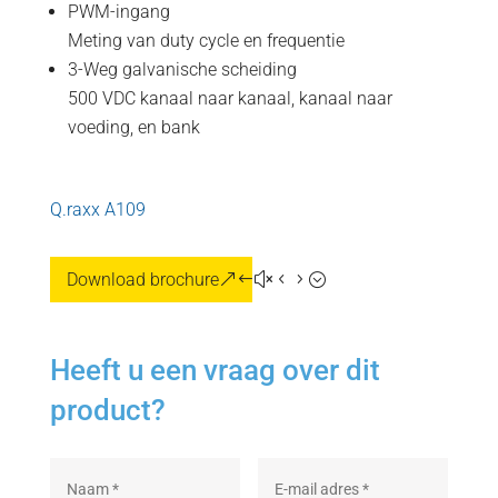
PWM-ingang
Meting van duty cycle en frequentie
3-Weg galvanische scheiding
500 VDC kanaal naar kanaal, kanaal naar
voeding, en bank
Q.raxx A109
Download brochure
Heeft u een vraag over dit
product?