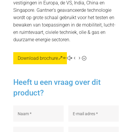
vestigingen in Europa, de VS, India, China en
Singapore. Gantner's geavanceerde technologie
wordt op grote schaal gebruikt voor het testen en
bewaken van toepassingen in de mobiliteit, lucht-
en ruimtevaart, civiele techniek, olie & gas en
duurzame energie sectoren.
Download brochure
Heeft u een vraag over dit
product?