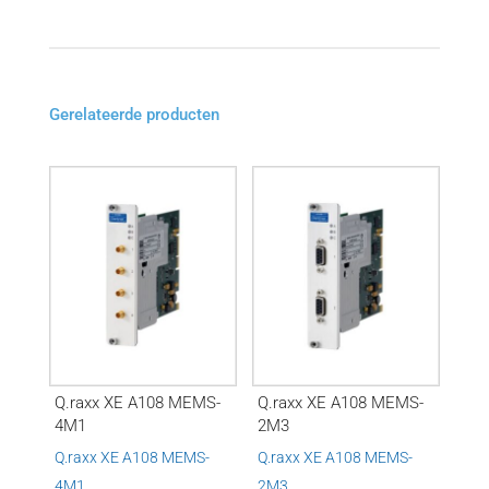
Gerelateerde producten
Q.raxx XE A108 MEMS-
Q.raxx XE A108 MEMS-
4M1
2M3
Q.raxx XE A108 MEMS-
Q.raxx XE A108 MEMS-
4M1
2M3