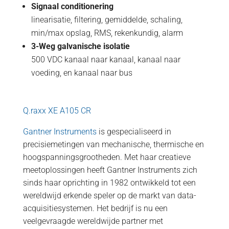
Signaal conditionering
linearisatie, filtering, gemiddelde, schaling,
min/max opslag, RMS, rekenkundig, alarm
3-Weg galvanische isolatie
500 VDC kanaal naar kanaal, kanaal naar
voeding, en kanaal naar bus
Q.raxx XE A105 CR
Gantner Instruments
is gespecialiseerd in
precisiemetingen van mechanische, thermische en
hoogspanningsgrootheden. Met haar creatieve
meetoplossingen heeft Gantner Instruments zich
sinds haar oprichting in 1982 ontwikkeld tot een
wereldwijd erkende speler op de markt van data-
acquisitiesystemen. Het bedrijf is nu een
veelgevraagde wereldwijde partner met