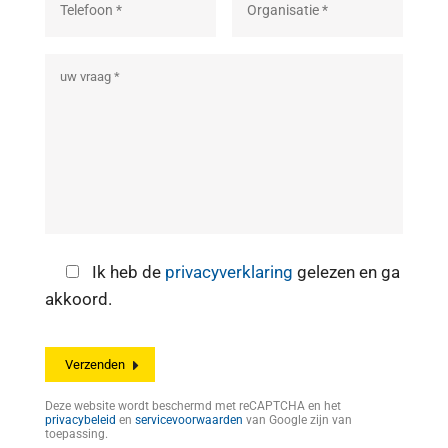
Ik heb de
privacyverklaring
gelezen en ga
akkoord.
Deze website wordt beschermd met reCAPTCHA en het
privacybeleid
en
servicevoorwaarden
van Google zijn van
toepassing.