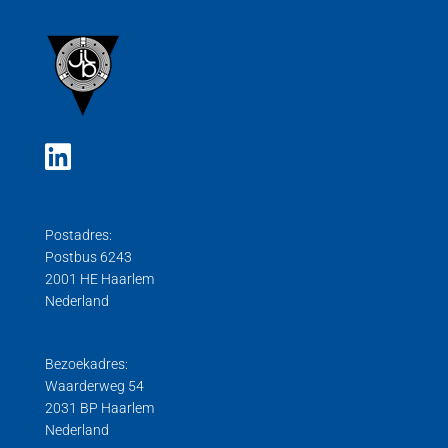
Postadres:
Postbus 6243
2001 HE Haarlem
Nederland
Bezoekadres:
Waarderweg 54
2031 BP Haarlem
Nederland