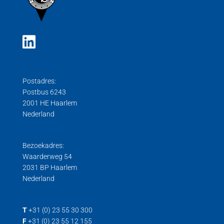
Postadres:
Postbus 6243
2001 HE Haarlem
Nederland
Bezoekadres:
Waarderweg 54
2031 BP Haarlem
Nederland
T
+31 (0) 23 55 30 300
F
+31 (0) 23 55 12 155