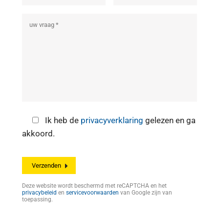
Ik heb de
privacyverklaring
gelezen en ga
akkoord.
Deze website wordt beschermd met reCAPTCHA en het
privacybeleid
en
servicevoorwaarden
van Google zijn van
toepassing.