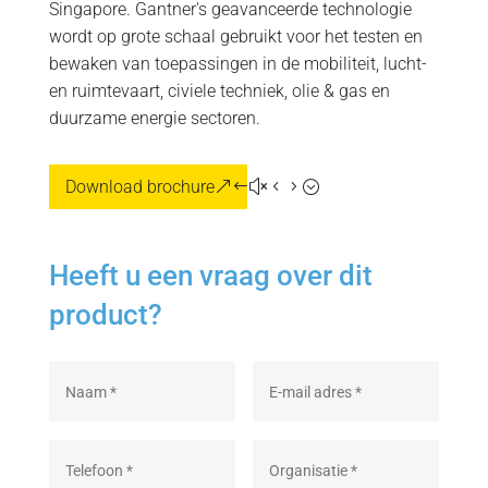
Singapore. Gantner's geavanceerde technologie
wordt op grote schaal gebruikt voor het testen en
bewaken van toepassingen in de mobiliteit, lucht-
en ruimtevaart, civiele techniek, olie & gas en
duurzame energie sectoren.
Download brochure
Heeft u een vraag over dit
product?