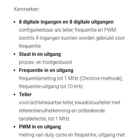
Kenmerken:
8 digitale ingangen en 8 digitale uitgangen
configureerbaar als teller, frequentie en PWM
slechts 4 ingangen kunnen worden gebruikt voor
frequentie
Staat in en uitgang
proces- en hostgestuurd
Frequentie in en uitgang
frequentiemeting tot 1 MHz (Chronos-methode),
frequentie-uitgang tot 10 kHz
Teller
voor/achterwaartse teller, kwadratuurteller met
referentienulherkenning en ontbrekende
tanddetectie, tot 1 MHz
PWM in en uitgang
meting van duty cycle en frequentie, uitgang met