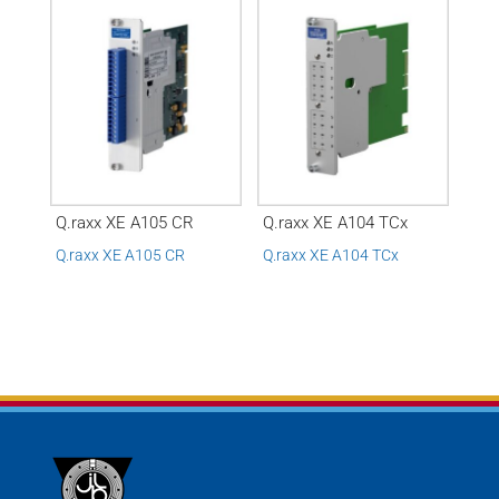
Q.raxx XE A105 CR
Q.raxx XE A104 TCx
Q.raxx XE A105 CR
Q.raxx XE A104 TCx