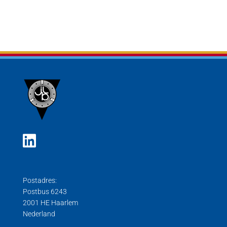
Postadres:
Postbus 6243
2001 HE Haarlem
Nederland