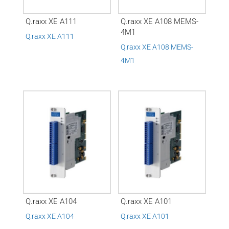
Q.raxx XE A111
Q.raxx XE A108 MEMS-
4M1
Q.raxx XE A111
Q.raxx XE A108 MEMS-
4M1
Q.raxx XE A104
Q.raxx XE A101
Q.raxx XE A104
Q.raxx XE A101