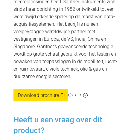
meetoplossingen heeft Gantner Instruments zich
sinds haar oprichting in 1982 ontwikkeld tot een
wereldwijd erkende speler op de markt van data-
acquisitiesystemen. Het bedrijf is nu een
veelgevraagde wereldwijde partner met
vestigingen in Europa, de VS, India, China en
Singapore. Gantner's geavanceerde technologie
wordt op grote schaal gebruikt voor het testen en
bewaken van toepassingen in de mobiliteit, lucht-
en ruimtevaart, civiele techniek, olie & gas en
duurzame energie sectoren.
Download brochure
Heeft u een vraag over dit
product?