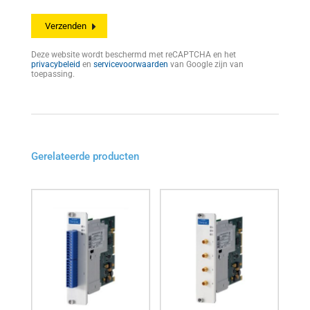
Deze website wordt beschermd met reCAPTCHA en het
privacybeleid
en
servicevoorwaarden
van Google zijn van
toepassing.
Gerelateerde producten