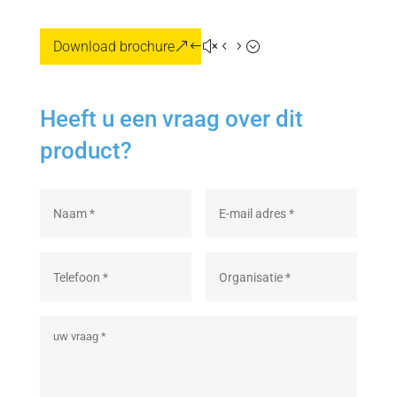
Download brochure
Heeft u een vraag over dit
product?