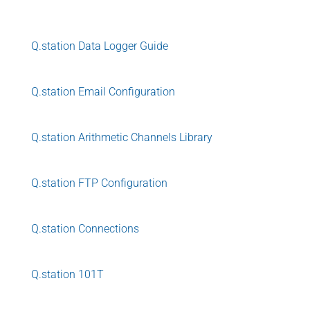
Q.station Data Logger Guide
Q.station Email Configuration
Q.station Arithmetic Channels Library
Q.station FTP Configuration
Q.station Connections
Q.station 101T