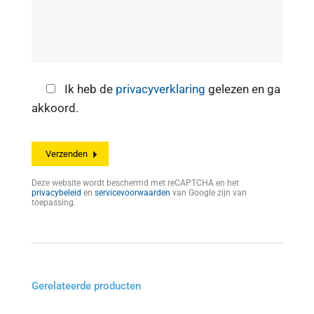
Ik heb de
privacyverklaring
gelezen en ga
akkoord.
Deze website wordt beschermd met reCAPTCHA en het
privacybeleid
en
servicevoorwaarden
van Google zijn van
toepassing.
Gerelateerde producten