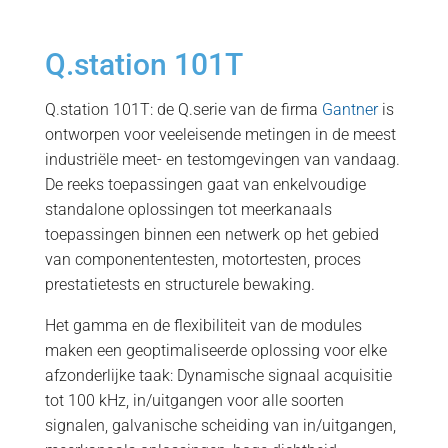
Q.station 101T
Q.station 101T: de Q.serie van de firma
Gantner
is
ontworpen voor veeleisende metingen in de meest
industriële meet- en testomgevingen van vandaag.
De reeks toepassingen gaat van enkelvoudige
standalone oplossingen tot meerkanaals
toepassingen binnen een netwerk op het gebied
van componententesten, motortesten, proces
prestatietests en structurele bewaking.
Het gamma en de flexibiliteit van de modules
maken een geoptimaliseerde oplossing voor elke
afzonderlijke taak: Dynamische signaal acquisitie
tot 100 kHz, in/uitgangen voor alle soorten
signalen, galvanische scheiding van in/uitgangen,