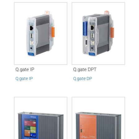
Q.gate IP
Q.gate DPT
Q.gate IP
Q.gate DP