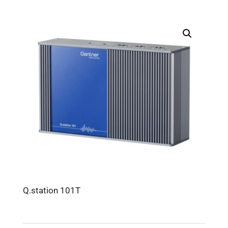
Q.station 101T