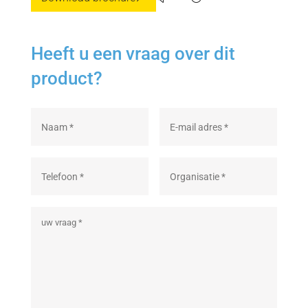
Heeft u een vraag over dit
product?