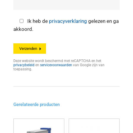
Ik heb de
privacyverklaring
gelezen en ga
akkoord.
Deze website wordt beschermd met reCAPTCHA en het
privacybeleid
en
servicevoorwaarden
van Google zijn van
toepassing.
Gerelateerde producten