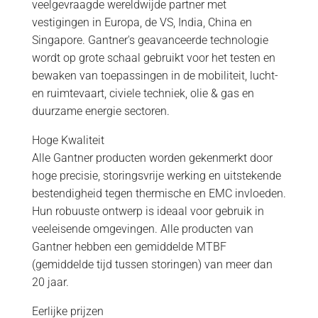
veelgevraagde wereldwijde partner met
vestigingen in Europa, de VS, India, China en
Singapore. Gantner's geavanceerde technologie
wordt op grote schaal gebruikt voor het testen en
bewaken van toepassingen in de mobiliteit, lucht-
en ruimtevaart, civiele techniek, olie & gas en
duurzame energie sectoren.
Hoge Kwaliteit
Alle Gantner producten worden gekenmerkt door
hoge precisie, storingsvrije werking en uitstekende
bestendigheid tegen thermische en EMC invloeden.
Hun robuuste ontwerp is ideaal voor gebruik in
veeleisende omgevingen. Alle producten van
Gantner hebben een gemiddelde MTBF
(gemiddelde tijd tussen storingen) van meer dan
20 jaar.
Eerlijke prijzen