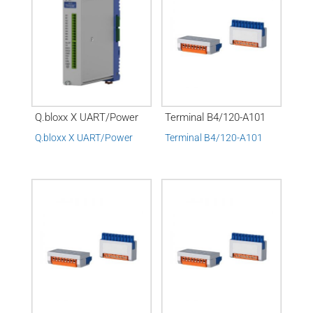
Q.bloxx X UART/Power
Terminal B4/120-A101
Q.bloxx X UART/Power
Terminal B4/120-A101