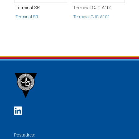
Terminal SR
Terminal CJC-A101
Terminal SR
Terminal CJC-A101
Postadres: