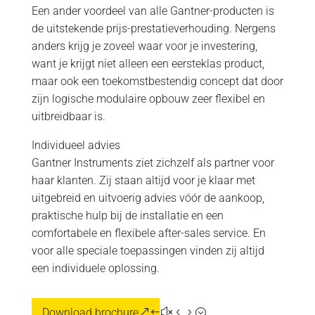
Een ander voordeel van alle Gantner-producten is
de uitstekende prijs-prestatieverhouding. Nergens
anders krijg je zoveel waar voor je investering,
want je krijgt niet alleen een eersteklas product,
maar ook een toekomstbestendig concept dat door
zijn logische modulaire opbouw zeer flexibel en
uitbreidbaar is.
Individueel advies
Gantner Instruments ziet zichzelf als partner voor
haar klanten. Zij staan altijd voor je klaar met
uitgebreid en uitvoerig advies vóór de aankoop,
praktische hulp bij de installatie en een
comfortabele en flexibele after-sales service. En
voor alle speciale toepassingen vinden zij altijd
een individuele oplossing.
Download brochure