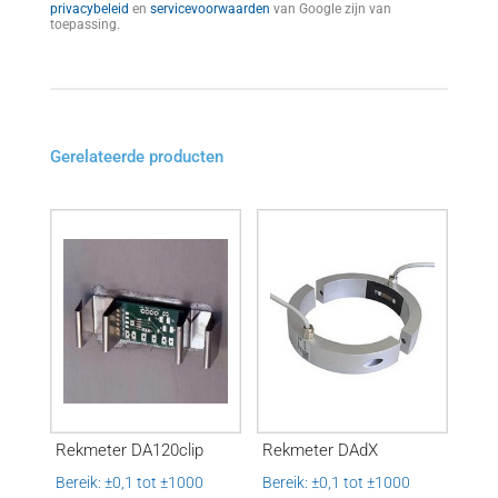
privacybeleid
en
servicevoorwaarden
van Google zijn van
toepassing.
Gerelateerde producten
Rekmeter DA120clip
Rekmeter DAdX
Bereik: ±0,1 tot ±1000
Bereik: ±0,1 tot ±1000