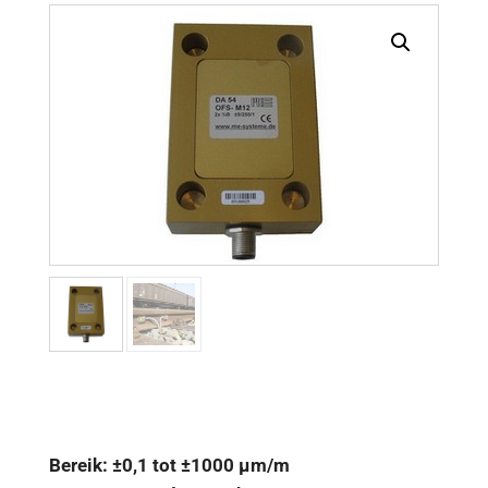
Bereik: ±0,1 tot ±1000 µm/m