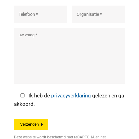
Ik heb de
privacyverklaring
gelezen en ga
akkoord.
Deze website wordt beschermd met reCAPTCHA en het