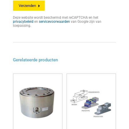
Deze website wordt beschermd met reCAPTCHA en het
privacybeleid
en
servicevoorwaarden
van Google zijn van
toepassing.
Gerelateerde producten