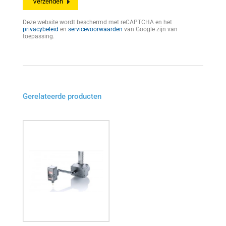
Deze website wordt beschermd met reCAPTCHA en het
privacybeleid
en
servicevoorwaarden
van Google zijn van
toepassing.
Gerelateerde producten