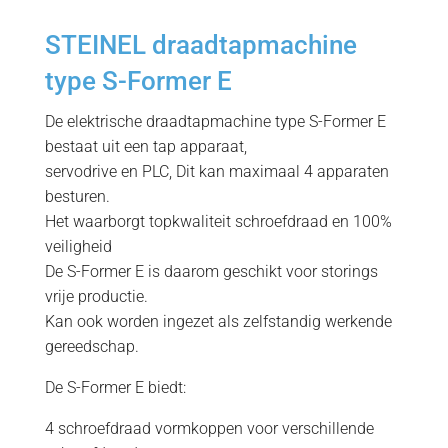
STEINEL draadtapmachine
type S-Former E
De elektrische draadtapmachine type S-Former E
bestaat uit een tap apparaat,
servodrive en PLC, Dit kan maximaal 4 apparaten
besturen.
Het waarborgt topkwaliteit schroefdraad en 100%
veiligheid
De S-Former E is daarom geschikt voor storings
vrije productie.
Kan ook worden ingezet als zelfstandig werkende
gereedschap.
De S-Former E biedt:
4 schroefdraad vormkoppen voor verschillende