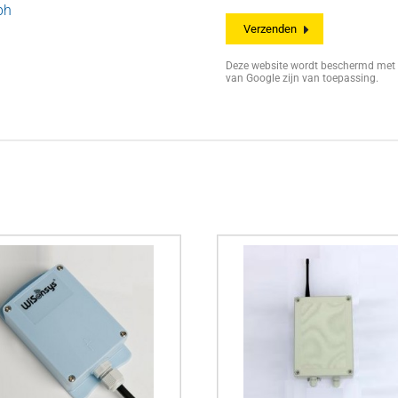
ph
Deze website wordt beschermd me
van Google zijn van toepassing.