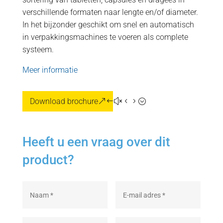
verschillende formaten naar lengte en/of diameter.
In het bijzonder geschikt om snel en automatisch
in verpakkingsmachines te voeren als complete
systeem.
Meer informatie
Download brochure
Heeft u een vraag over dit
product?