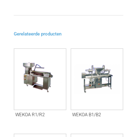
Gerelateerde producten
WEKOA R1/R2
WEKOA B1/B2