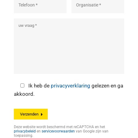
Ik heb de
privacyverklaring
gelezen en ga
akkoord.
Deze website wordt beschermd met reCAPTCHA en het
privacybeleid
en
servicevoorwaarden
van Google zijn van
toepassing.