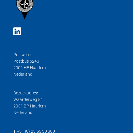
Postadres:
Postbus 6243
2001 HE Haarlem
Nederland
Bezoekadres:
Waarderweg 54
2031 BP Haarlem
Nederland
T
+31 (0) 23 55 30 300