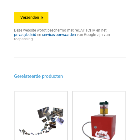
Deze website wordt beschermd met reCAPTCHA en het
privacybeleid
en
servicevoorwaarden
van Google zijn van
toepassing.
Gerelateerde producten