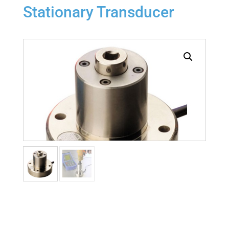
Stationary Transducer