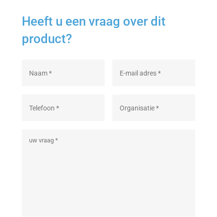
Heeft u een vraag over dit
product?