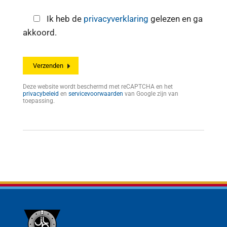
Ik heb de
privacyverklaring
gelezen en ga
akkoord.
Deze website wordt beschermd met reCAPTCHA en het
privacybeleid
en
servicevoorwaarden
van Google zijn van
toepassing.