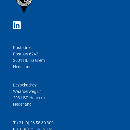
Postadres:
Postbus 6243
2001 HE Haarlem
Nederland
Bezoekadres:
Waarderweg 54
2031 BP Haarlem
Nederland
T
+31 (0) 23 55 30 300
F
+31 (0) 23 55 12 155