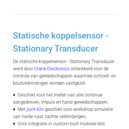
Statische koppelsensor -
Stationary Transducer
De statische koppelsensor - Stationary Transducer
werd door
Crane Electronics
ontwikkeld voor de
controle van gereedschappen waarmee schroef- en
boutverbindingen worden vastgezet.
♦ Geschikt voor het meten van alle continue
aangedreven, impuls en hand gereedschappen;
♦ Met
joint kits
geschikt voor workshop simulatie
van harde naar zachte verbindingen;
♦ Voor integratie in custom-built mobiele test