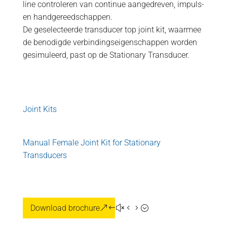
line controleren van continue aangedreven, impuls-
en handgereedschappen.
De geselecteerde transducer top joint kit, waarmee
de benodigde verbindingseigenschappen worden
gesimuleerd, past op de Stationary Transducer.
Joint Kits
Manual Female Joint Kit for Stationary
Transducers
Download brochure