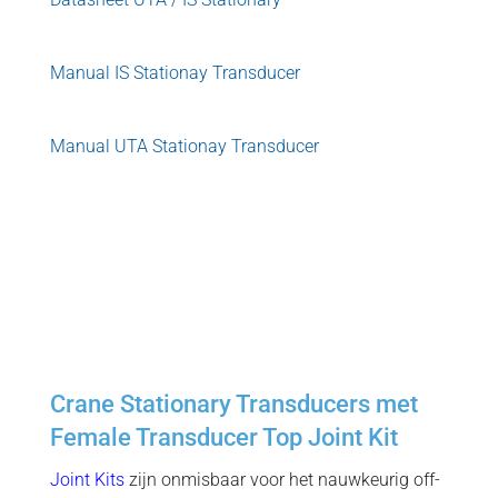
Manual IS Stationay Transducer
Manual UTA Stationay Transducer
=
=
=
=
Crane Stationary Transducers met
Female Transducer Top Joint Kit
Joint Kits
zijn onmisbaar voor het nauwkeurig off-