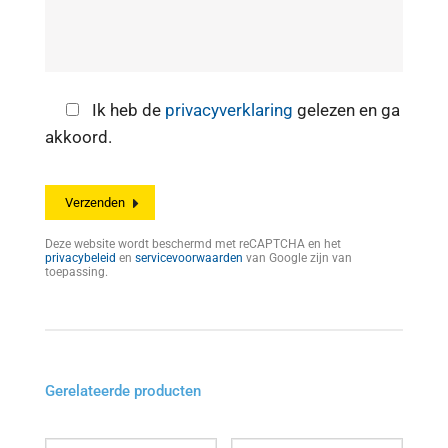
Ik heb de
privacyverklaring
gelezen en ga
akkoord.
Deze website wordt beschermd met reCAPTCHA en het
privacybeleid
en
servicevoorwaarden
van Google zijn van
toepassing.
Gerelateerde producten