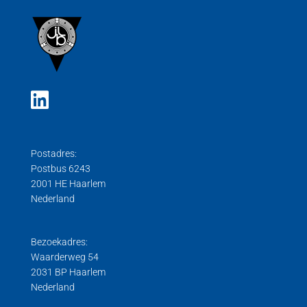
Postadres:
Postbus 6243
2001 HE Haarlem
Nederland
Bezoekadres:
Waarderweg 54
2031 BP Haarlem
Nederland