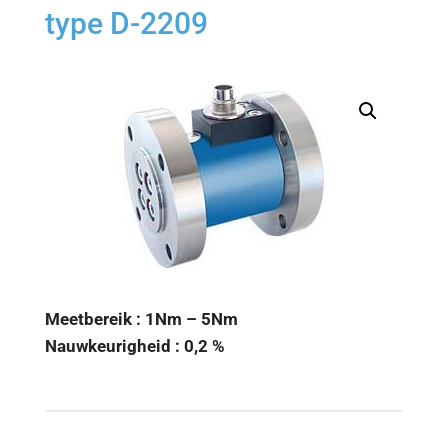
type D-2209
Meetbereik : 1Nm – 5Nm
Nauwkeurigheid : 0,2 %