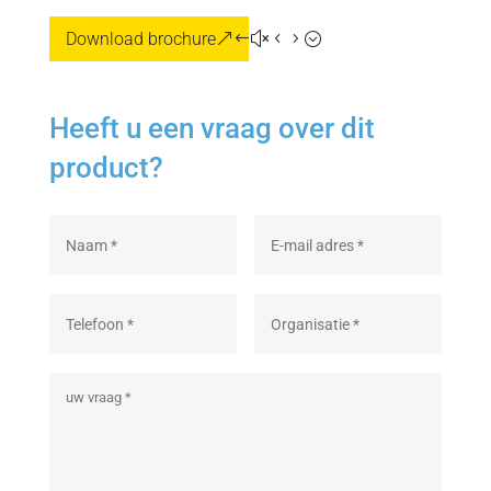
Download brochure
Heeft u een vraag over dit
product?