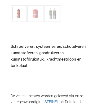
Schroefveren, systeemveren, schotelveren,
kunststofveren, gasdrukveren,
kunststofdrukstuk, krachtmeetdoos en
tankplaat
De veerelementen worden geleverd via onze
vertegenwoordiging
STEINEL
uit Duitsland.