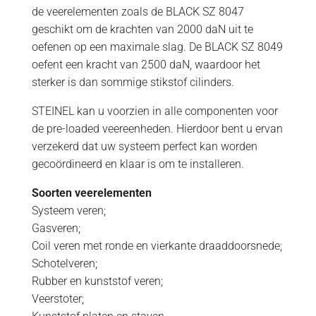
de veerelementen zoals de BLACK SZ 8047
geschikt om de krachten van 2000 daN uit te
oefenen op een maximale slag. De BLACK SZ 8049
oefent een kracht van 2500 daN, waardoor het
sterker is dan sommige stikstof cilinders.
STEINEL kan u voorzien in alle componenten voor
de pre-loaded veereenheden. Hierdoor bent u ervan
verzekerd dat uw systeem perfect kan worden
gecoördineerd en klaar is om te installeren.
Soorten veerelementen
Systeem veren;
Gasveren;
Coil veren met ronde en vierkante draaddoorsnede;
Schotelveren;
Rubber en kunststof veren;
Veerstoter;