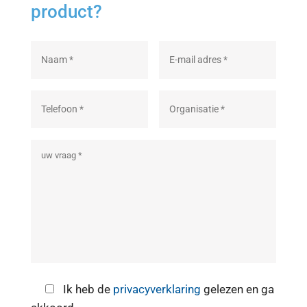
product?
Ik heb de
privacyverklaring
gelezen en ga