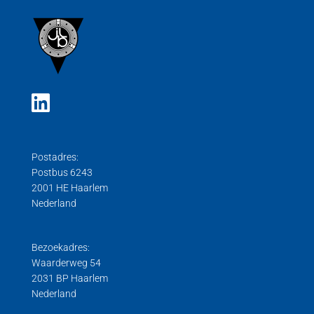
Postadres:
Postbus 6243
2001 HE Haarlem
Nederland
Bezoekadres:
Waarderweg 54
2031 BP Haarlem
Nederland