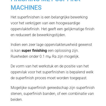
MACHINES
Het superfinishen is een belangrijke bewerking
voor het verkrijgen van een hoogwaardige
oppervlaktefinish. Het geeft een gelijkmatige finish
en reduceert de bewerkingstijden.
Indien een zeer lage oppervlakteruwheid gewenst
is kan
super finishing
een oplossing zijn.
Ruwheden onder 0.1 mµ Ra zijn mogelijk.
De vorm van het werkstuk en de positie van het
oppervlak voor het superfinishen is bepalend welk
de superfinish proces moet worden toegepast.
Mogelijke superfinish gereedschap zijn superfinish
stenen, superfinish banden, of een combinatie van
beiden.