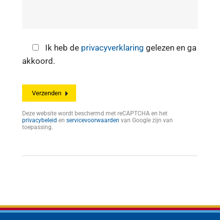
Ik heb de
privacyverklaring
gelezen en ga
akkoord.
Deze website wordt beschermd met reCAPTCHA en het
privacybeleid
en
servicevoorwaarden
van Google zijn van
toepassing.