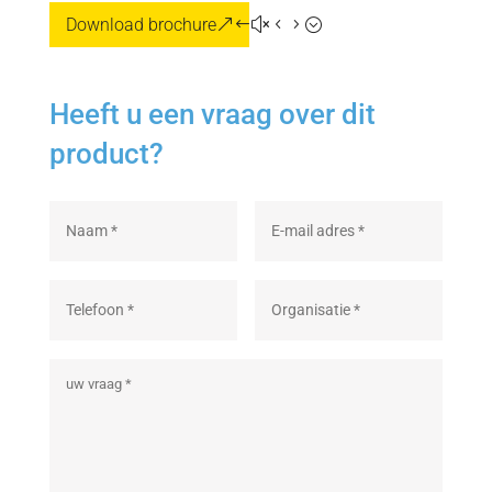
Download brochure
Heeft u een vraag over dit
product?