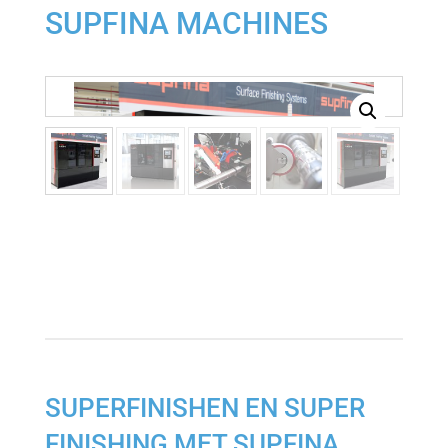
SUPFINA MACHINES
SUPERFINISHEN EN SUPER
FINISHING MET SUPFINA