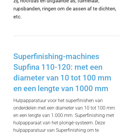
zij, hoofdas en uitgaande as, tuimelaar,
rupsbanden, ringen om de assen af ​​te dichten,
etc.
Superfinishing-machines
Supfina 110-120: met een
diameter van 10 tot 100 mm
en een lengte van 1000 mm
Hulpapparatuur voor het superfinishen van
onderdelen met een diameter van 10 tot 100 mm
en een lengte van 1.000 mm. Superfinishing met
hulpapparaat van het plongé-systeem.
Deze
hulpapparatuur van Superfinishing om te