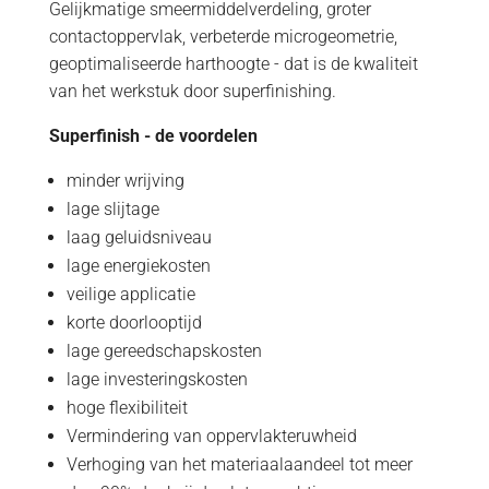
Gelijkmatige smeermiddelverdeling, groter
contactoppervlak, verbeterde microgeometrie,
geoptimaliseerde harthoogte - dat is de kwaliteit
van het werkstuk door superfinishing.
Superfinish - de voordelen
minder wrijving
lage slijtage
laag geluidsniveau
lage energiekosten
veilige applicatie
korte doorlooptijd
lage gereedschapskosten
lage investeringskosten
hoge flexibiliteit
Vermindering van oppervlakteruwheid
Verhoging van het materiaalaandeel tot meer