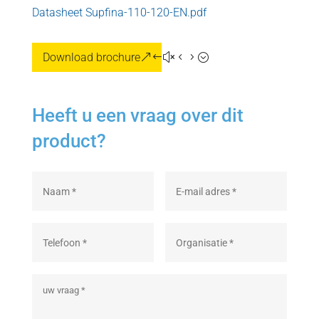
Datasheet Supfina-110-120-EN.pdf
Download brochure
Heeft u een vraag over dit
product?