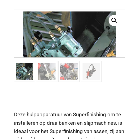
Deze hulpapparatuur van Superfinishing om te
installeren op draaibanken en slijpmachines, is
ideaal voor het Superfinishing van assen, zij aan