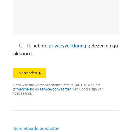
Ik heb de
privacyverklaring
gelezen en ga
akkoord.
Deze website wordt beschermd met reCAPTCHA en het
privacybeleid
en
servicevoorwaarden
van Google zijn van
toepassing.
Gerelateerde producten