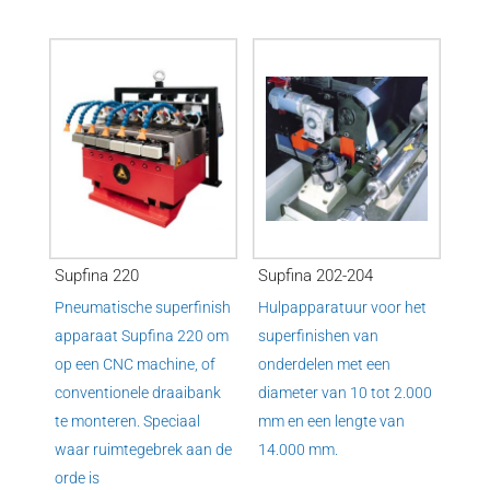
Supfina 220
Supfina 202-204
Pneumatische superfinish
Hulpapparatuur voor het
apparaat Supfina 220 om
superfinishen van
op een CNC machine, of
onderdelen met een
conventionele draaibank
diameter van 10 tot 2.000
te monteren. Speciaal
mm en een lengte van
waar ruimtegebrek aan de
14.000 mm.
orde is