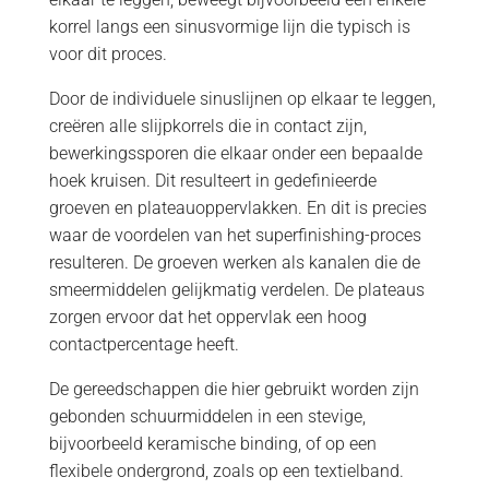
korrel langs een sinusvormige lijn die typisch is
voor dit proces.
Door de individuele sinuslijnen op elkaar te leggen,
creëren alle slijpkorrels die in contact zijn,
bewerkingssporen die elkaar onder een bepaalde
hoek kruisen. Dit resulteert in gedefinieerde
groeven en plateauoppervlakken. En dit is precies
waar de voordelen van het superfinishing-proces
resulteren. De groeven werken als kanalen die de
smeermiddelen gelijkmatig verdelen. De plateaus
zorgen ervoor dat het oppervlak een hoog
contactpercentage heeft.
De gereedschappen die hier gebruikt worden zijn
gebonden schuurmiddelen in een stevige,
bijvoorbeeld keramische binding, of op een
flexibele ondergrond, zoals op een textielband.