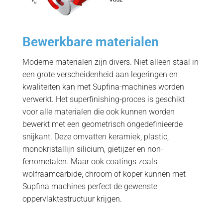
Bewerkbare materialen
Moderne materialen zijn divers. Niet alleen staal in
een grote verscheidenheid aan legeringen en
kwaliteiten kan met Supfina-machines worden
verwerkt. Het superfinishing-proces is geschikt
voor alle materialen die ook kunnen worden
bewerkt met een geometrisch ongedefinieerde
snijkant. Deze omvatten keramiek, plastic,
monokristallijn silicium, gietijzer en non-
ferrometalen. Maar ook coatings zoals
wolfraamcarbide, chroom of koper kunnen met
Supfina machines perfect de gewenste
oppervlaktestructuur krijgen.