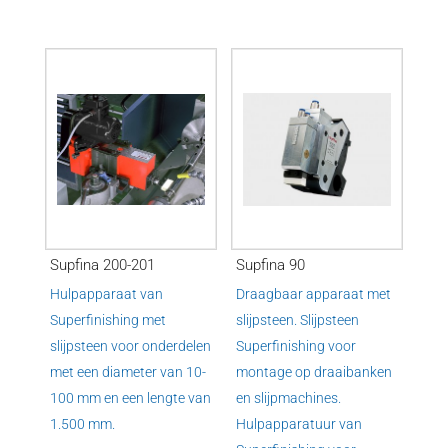
Supfina 200-201
Supfina 90
Hulpapparaat van
Draagbaar apparaat met
Superfinishing met
slijpsteen. Slijpsteen
slijpsteen voor onderdelen
Superfinishing voor
met een diameter van 10-
montage op draaibanken
100 mm en een lengte van
en slijpmachines.
1.500 mm.
Hulpapparatuur van