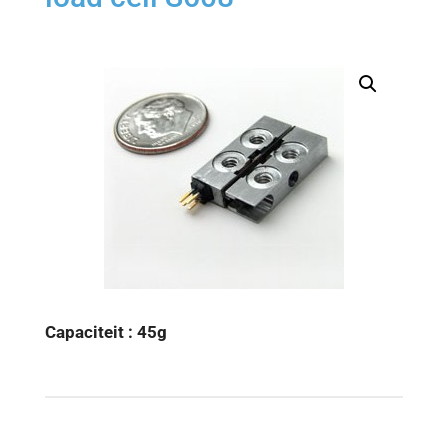
Capaciteit : 45g