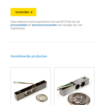
Deze website wordt beschermd met reCAPTCHA en het
privacybeleid
en
servicevoorwaarden
van Google zijn van
toepassing.
Gerelateerde producten