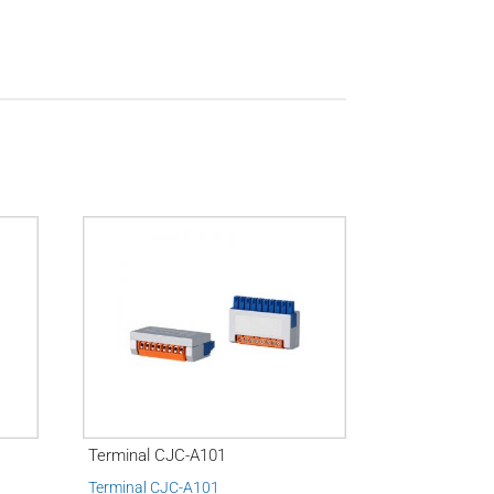
Terminal CJC-A101
Terminal CJC-A101