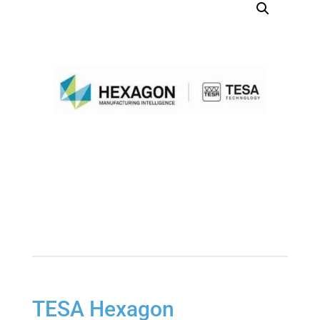
TESA Hexagon