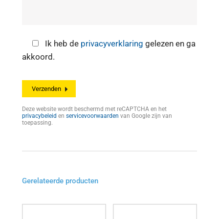
Ik heb de
privacyverklaring
gelezen en ga
akkoord.
Deze website wordt beschermd met reCAPTCHA en het
privacybeleid
en
servicevoorwaarden
van Google zijn van
toepassing.
Gerelateerde producten