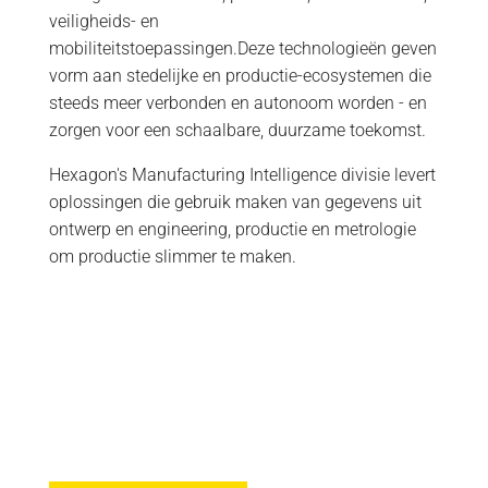
veiligheids- en
mobiliteitstoepassingen.Deze technologieën geven
vorm aan stedelijke en productie-ecosystemen die
steeds meer verbonden en autonoom worden - en
zorgen voor een schaalbare, duurzame toekomst.
Hexagon's Manufacturing Intelligence divisie levert
oplossingen die gebruik maken van gegevens uit
ontwerp en engineering, productie en metrologie
om productie slimmer te maken.