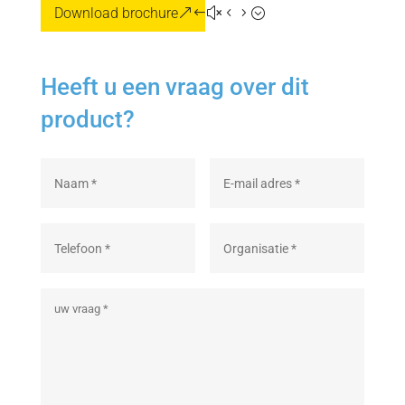
Download brochure
Heeft u een vraag over dit
product?