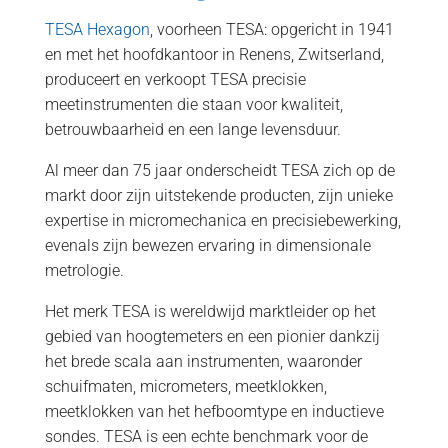
TESA Hexagon
, voorheen TESA: opgericht in 1941
en met het hoofdkantoor in Renens, Zwitserland,
produceert en verkoopt TESA precisie
meetinstrumenten die staan voor kwaliteit,
betrouwbaarheid en een lange levensduur.
Al meer dan 75 jaar onderscheidt TESA zich op de
markt door zijn uitstekende producten, zijn unieke
expertise in micromechanica en precisiebewerking,
evenals zijn bewezen ervaring in dimensionale
metrologie.
Het merk TESA is wereldwijd marktleider op het
gebied van hoogtemeters en een pionier dankzij
het brede scala aan instrumenten, waaronder
schuifmaten, micrometers, meetklokken,
meetklokken van het hefboomtype en inductieve
sondes. TESA is een echte benchmark voor de