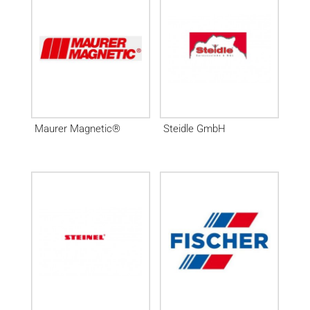
Maurer Magnetic®
Steidle GmbH