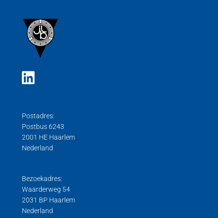
Postadres:
Postbus 6243
2001 HE Haarlem
Nederland
Bezoekadres:
Waarderweg 54
2031 BP Haarlem
Nederland