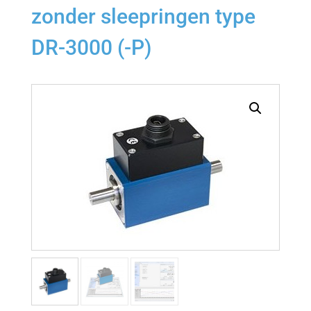
zonder sleepringen type
DR-3000 (-P)