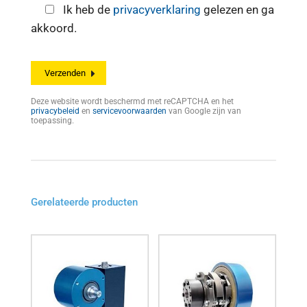
Ik heb de
privacyverklaring
gelezen en ga
akkoord.
Deze website wordt beschermd met reCAPTCHA en het
privacybeleid
en
servicevoorwaarden
van Google zijn van
toepassing.
Gerelateerde producten