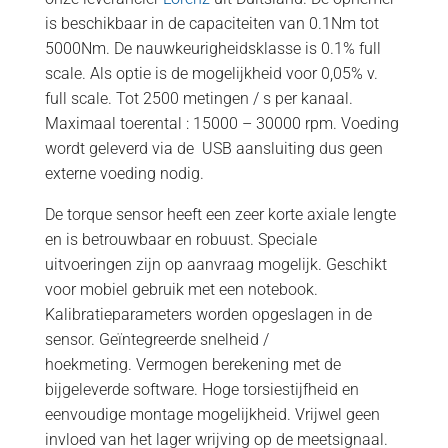
is beschikbaar in de capaciteiten van 0.1Nm tot
5000Nm. De nauwkeurigheidsklasse is 0.1% full
scale. Als optie is de mogelijkheid voor 0,05% v.
full scale. Tot 2500 metingen / s per kanaal.
Maximaal toerental : 15000 – 30000 rpm. Voeding
wordt geleverd via de USB aansluiting dus geen
externe voeding nodig.
De torque sensor heeft een zeer korte axiale lengte
en is betrouwbaar en robuust. Speciale
uitvoeringen zijn op aanvraag mogelijk. Geschikt
voor mobiel gebruik met een notebook.
Kalibratieparameters worden opgeslagen in de
sensor. Geïntegreerde snelheid /
hoekmeting. Vermogen berekening met de
bijgeleverde software. Hoge torsiestijfheid en
eenvoudige montage mogelijkheid. Vrijwel geen
invloed van het lager wrijving op de meetsignaal.