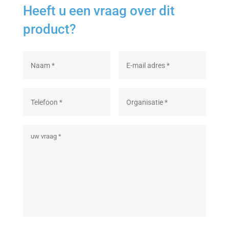
Heeft u een vraag over dit
product?