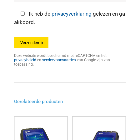
Ik heb de
privacyverklaring
gelezen en ga
akkoord.
Deze website wordt beschermd met reCAPTCHA en het
privacybeleid
en
servicevoorwaarden
van Google zijn van
toepassing.
Gerelateerde producten