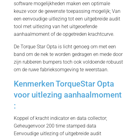
software mogelijkheden maken een optimale
keuze voor de gewenste toepassing mogelijk; Van
een eenvoudige uitlezing tot een uitgebreide audit
tool met uitlezing van het uitgeoefende
aanhaalmoment of de opgetreden krachtcurve.
De Torque Star Opta is licht genoeg om met een
band om de nek te worden gedragen en mede door
zijn rubberen bumpers toch ook voldoende robuust
om de ruwe fabrieksomgeving te weerstaan.
Kenmerken TorqueStar Opta
voor uitlezing aanhaalmoment
:
Koppel of kracht indicator en data collector;
Geheugenvoor 200 time stamped data
Eenvoudige uitlezing of uitgebreide audit