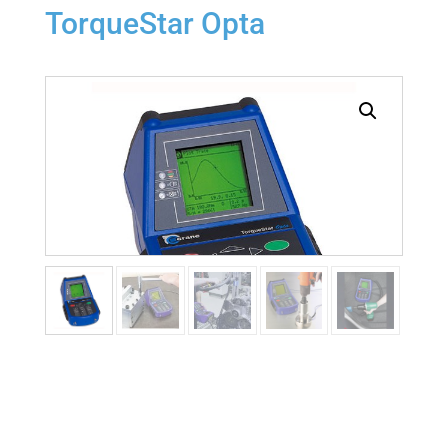
TorqueStar Opta