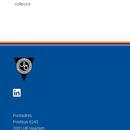
collector
Postadres:
Postbus 6243
2001 HE Haarlem