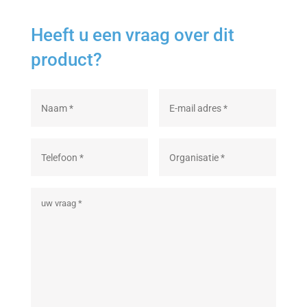
Heeft u een vraag over dit
product?