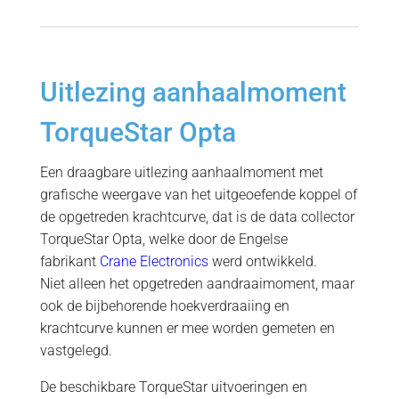
Uitlezing aanhaalmoment
TorqueStar Opta
Een draagbare uitlezing aanhaalmoment met
grafische weergave van het uitgeoefende koppel of
de opgetreden krachtcurve, dat is de data collector
TorqueStar Opta, welke door de Engelse
fabrikant
Crane Electronics
werd ontwikkeld.
Niet alleen het opgetreden aandraaimoment, maar
ook de bijbehorende hoekverdraaiing en
krachtcurve kunnen er mee worden gemeten en
vastgelegd.
De beschikbare TorqueStar uitvoeringen en