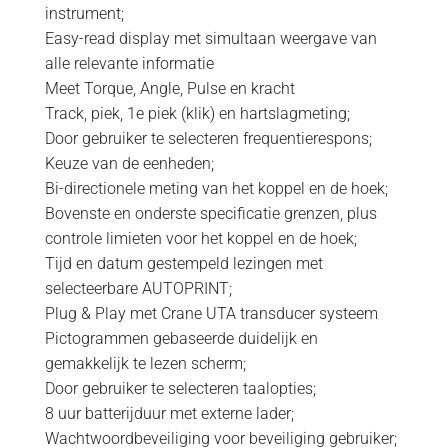
instrument;
Easy-read display met simultaan weergave van
alle relevante informatie
Meet Torque, Angle, Pulse en kracht
Track, piek, 1e piek (klik) en hartslagmeting;
Door gebruiker te selecteren frequentierespons;
Keuze van de eenheden;
Bi-directionele meting van het koppel en de hoek;
Bovenste en onderste specificatie grenzen, plus
controle limieten voor het koppel en de hoek;
Tijd en datum gestempeld lezingen met
selecteerbare AUTOPRINT;
Plug & Play met Crane UTA transducer systeem
Pictogrammen gebaseerde duidelijk en
gemakkelijk te lezen scherm;
Door gebruiker te selecteren taalopties;
8 uur batterijduur met externe lader;
Wachtwoordbeveiliging voor beveiliging gebruiker;