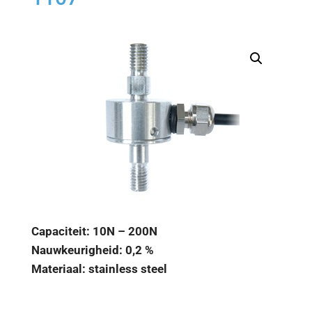
Capaciteit: 10N – 200N
Nauwkeurigheid: 0,2 %
Materiaal: stainless steel