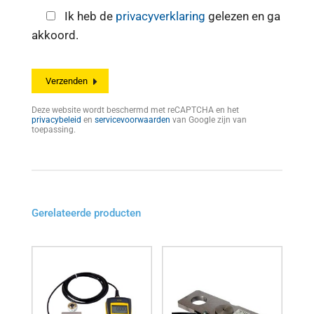
Ik heb de
privacyverklaring
gelezen en ga
akkoord.
Deze website wordt beschermd met reCAPTCHA en het
privacybeleid
en
servicevoorwaarden
van Google zijn van
toepassing.
Gerelateerde producten