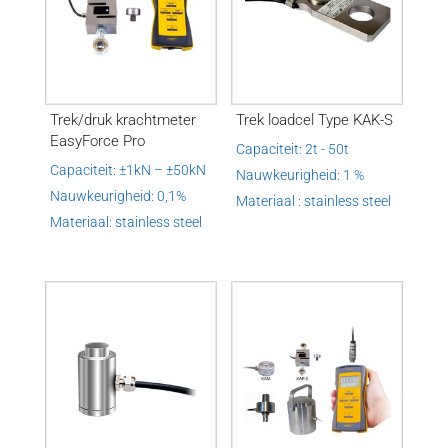
Trek/druk krachtmeter
Trek loadcel Type KAK-S
EasyForce Pro
Capaciteit: 2t - 50t
Capaciteit: ±1kN – ±50kN
Nauwkeurigheid: 1 %
Nauwkeurigheid: 0,1%
Materiaal : stainless steel
Materiaal: stainless steel