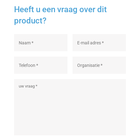
Heeft u een vraag over dit
product?