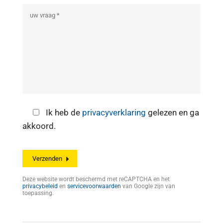
Ik heb de
privacyverklaring
gelezen en ga
akkoord.
Deze website wordt beschermd met reCAPTCHA en het
privacybeleid
en
servicevoorwaarden
van Google zijn van
toepassing.