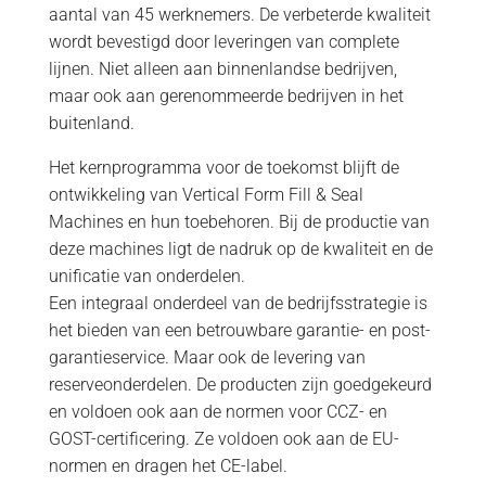
aantal van 45 werknemers. De verbeterde kwaliteit
wordt bevestigd door leveringen van complete
lijnen. Niet alleen aan binnenlandse bedrijven,
maar ook aan gerenommeerde bedrijven in het
buitenland.
Het kernprogramma voor de toekomst blijft de
ontwikkeling van Vertical Form Fill & Seal
Machines en hun toebehoren. Bij de productie van
deze machines ligt de nadruk op de kwaliteit en de
unificatie van onderdelen.
Een integraal onderdeel van de bedrijfsstrategie is
het bieden van een betrouwbare garantie- en post-
garantieservice. Maar ook de levering van
reserveonderdelen. De producten zijn goedgekeurd
en voldoen ook aan de normen voor CCZ- en
GOST-certificering. Ze voldoen ook aan de EU-
normen en dragen het CE-label.