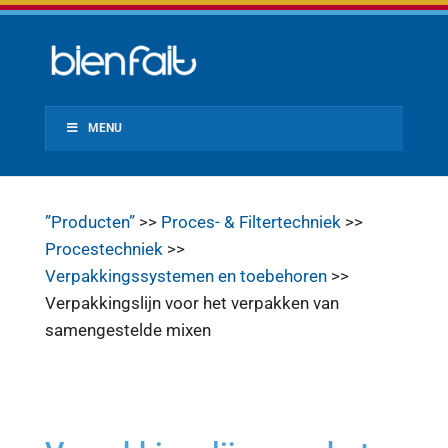
MENU
”Producten”
>>
Proces- & Filtertechniek
>>
Procestechniek
>>
Verpakkingssystemen en toebehoren
>>
Verpakkingslijn voor het verpakken van
samengestelde mixen