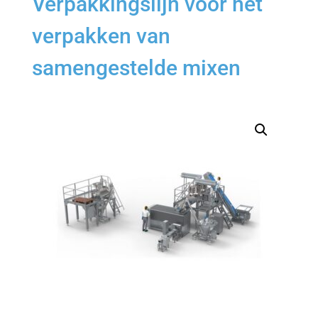
Verpakkingslijn voor het
verpakken van
samengestelde mixen