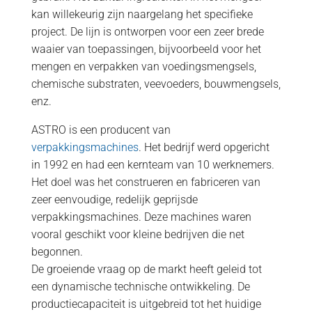
kan willekeurig zijn naargelang het specifieke
project. De lijn is ontworpen voor een zeer brede
waaier van toepassingen, bijvoorbeeld voor het
mengen en verpakken van voedingsmengsels,
chemische substraten, veevoeders, bouwmengsels,
enz.
ASTRO is een producent van
verpakkingsmachines
. Het bedrijf werd opgericht
in 1992 en had een kernteam van 10 werknemers.
Het doel was het construeren en fabriceren van
zeer eenvoudige, redelijk geprijsde
verpakkingsmachines. Deze machines waren
vooral geschikt voor kleine bedrijven die net
begonnen.
De groeiende vraag op de markt heeft geleid tot
een dynamische technische ontwikkeling. De
productiecapaciteit is uitgebreid tot het huidige