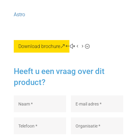
Astro
Download brochure
Heeft u een vraag over dit
product?