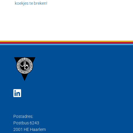
koekjes te breken!
Postadres:
Postbus 6243
2001 HE Haarlem