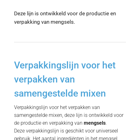
Deze lijn is ontwikkeld voor de productie en
verpakking van mengsels.
Verpakkingslijn voor het
verpakken van
samengestelde mixen
Verpakkingslijn voor het verpakken van
samengestelde mixen, deze lijn is ontwikkeld voor
de productie en verpakking van
mengsels
.
Deze verpakkingslijn is geschikt voor universeel
gebruik. Het aantal ingrediënten in het mengsel