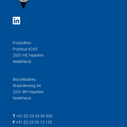
Postadres:
Postbus 6243
2001 HE Haarlem
Nederland
Bezoekadres:
Waarderweg 54
2031 BP Haarlem
Nederland
T
+31 (0) 23 55 30 300
F
+31 (0) 23 55 12 155