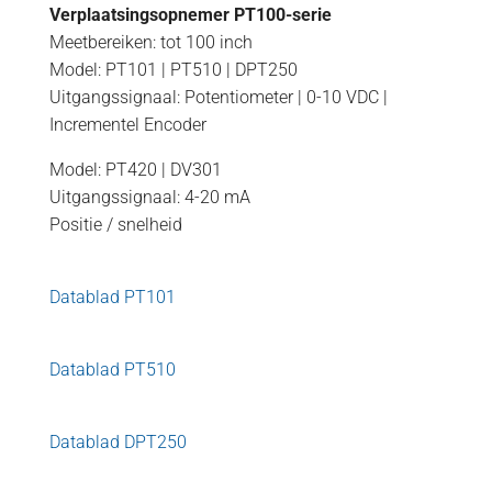
Verplaatsingsopnemer PT100-serie
Meetbereiken: tot 100 inch
Model: PT101 | PT510 | DPT250
Uitgangssignaal: Potentiometer | 0-10 VDC |
Incrementel Encoder
Model: PT420 | DV301
Uitgangssignaal: 4-20 mA
Positie / snelheid
Datablad PT101
Datablad PT510
Datablad DPT250