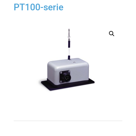
PT100-serie