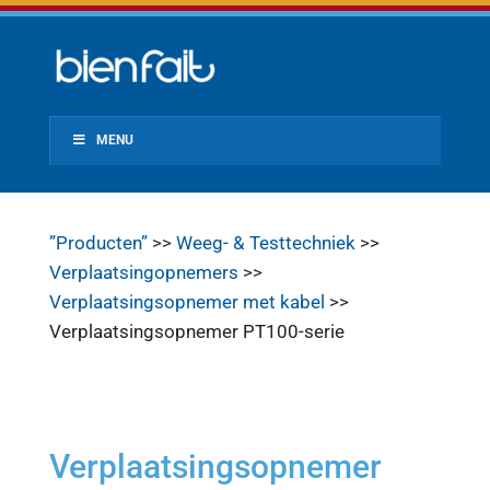
MENU
”Producten”
>>
Weeg- & Testtechniek
>>
Verplaatsingopnemers
>>
Verplaatsingsopnemer met kabel
>>
Verplaatsingsopnemer PT100-serie
Verplaatsingsopnemer