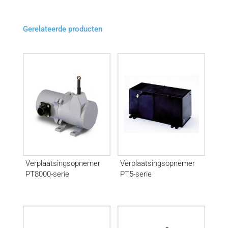
Gerelateerde producten
Verplaatsingsopnemer
Verplaatsingsopnemer
PT8000-serie
PT5-serie