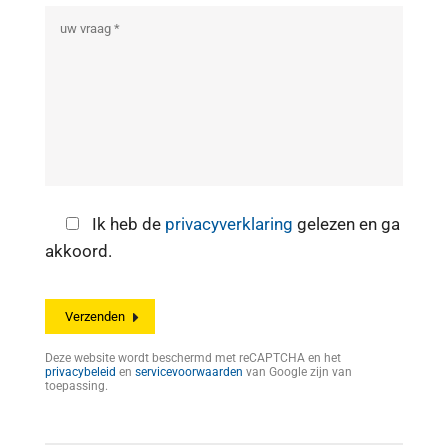
Ik heb de
privacyverklaring
gelezen en ga
akkoord.
Deze website wordt beschermd met reCAPTCHA en het
privacybeleid
en
servicevoorwaarden
van Google zijn van
toepassing.