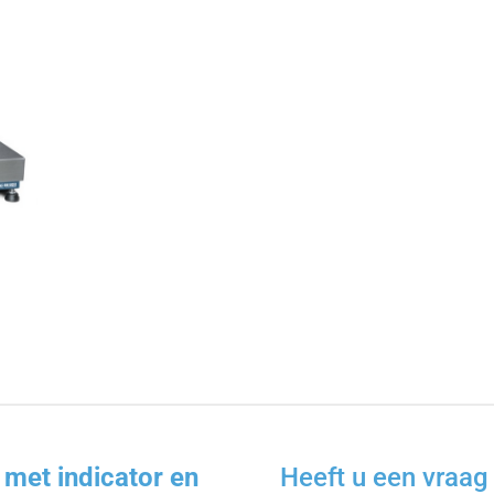
et indicator en
Heeft u een vraag 