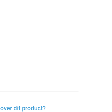
over dit product?