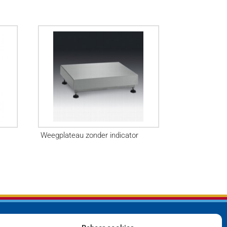
Weegplateau zonder indicator