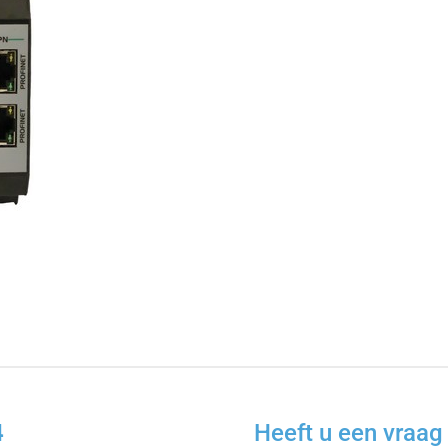
4
Heeft u een vraag 