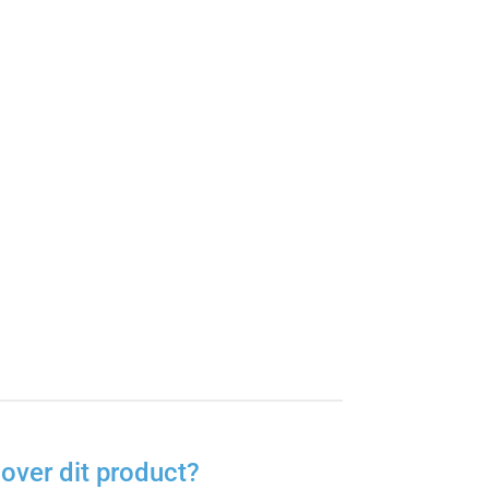
over dit product?