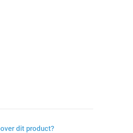
over dit product?