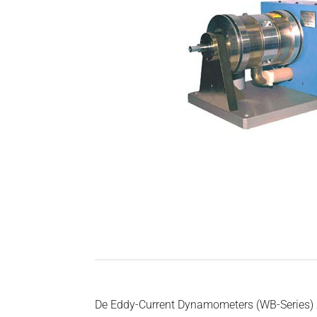
De Eddy-Current Dynamometers (WB-Series) z