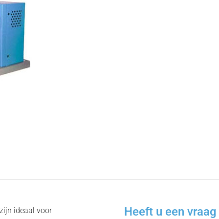
Heeft u een vraag 
ijn ideaal voor