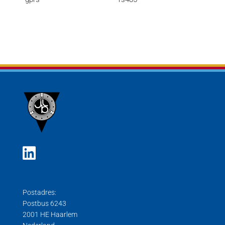
Postadres:
Postbus 6243
2001 HE Haarlem