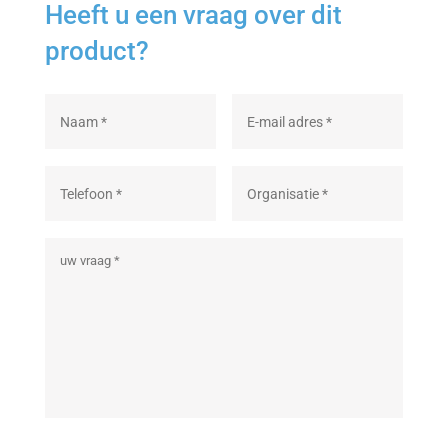
Heeft u een vraag over dit
product?