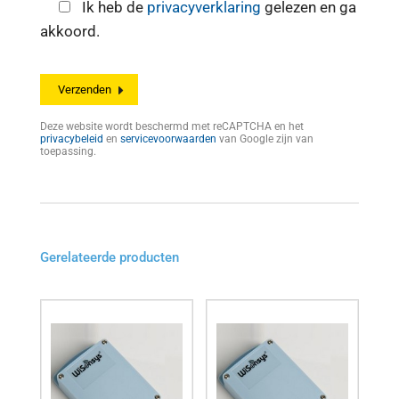
Ik heb de
privacyverklaring
gelezen en ga
akkoord.
Deze website wordt beschermd met reCAPTCHA en het
privacybeleid
en
servicevoorwaarden
van Google zijn van
toepassing.
Gerelateerde producten