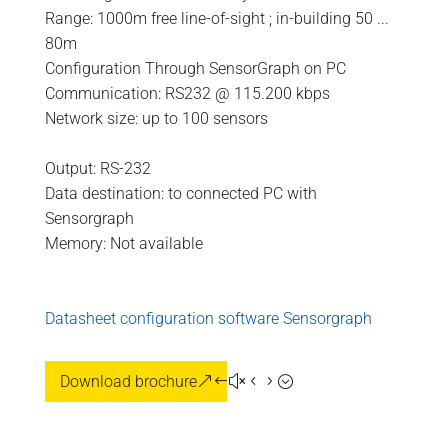
Range: 1000m free line-of-sight ; in-building 50 ...
80m
Configuration Through SensorGraph on PC
Communication: RS232 @ 115.200 kbps
Network size: up to 100 sensors
Output: RS-232
Data destination: to connected PC with
Sensorgraph
Memory: Not available
Datasheet configuration software Sensorgraph
Download brochure