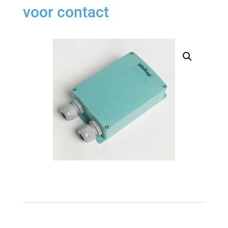
voor contact