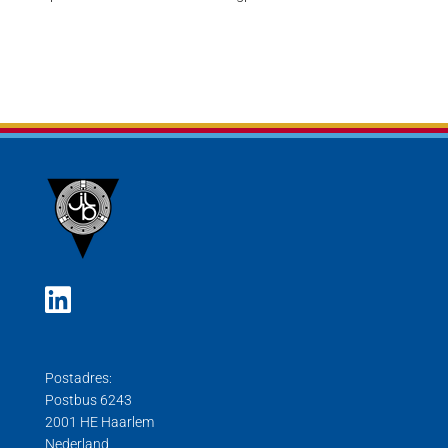
Postadres:
Postbus 6243
2001 HE Haarlem
Nederland