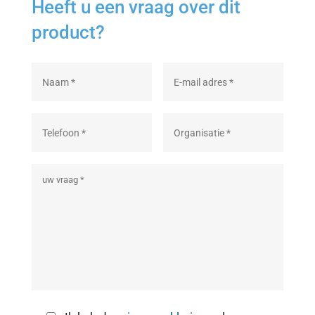
Heeft u een vraag over dit
product?